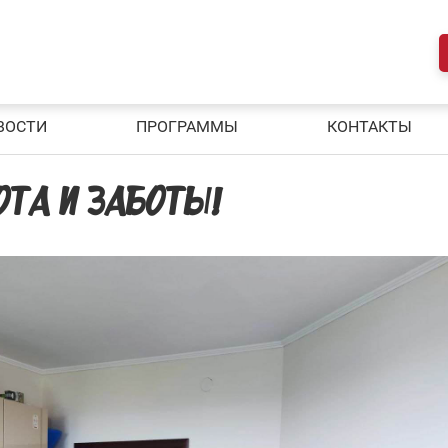
ВОСТИ
ПРОГРАММЫ
КОНТАКТЫ
ТА И ЗАБОТЫ!