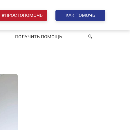
#ПРОСТОПОМОЧЬ
КАК ПОМОЧЬ
ПОЛУЧИТЬ ПОМОЩЬ
🔍︎