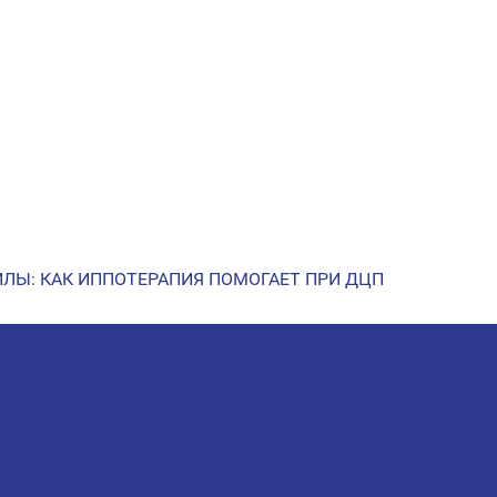
ЙЛЫ: КАК ИППОТЕРАПИЯ ПОМОГАЕТ ПРИ ДЦП