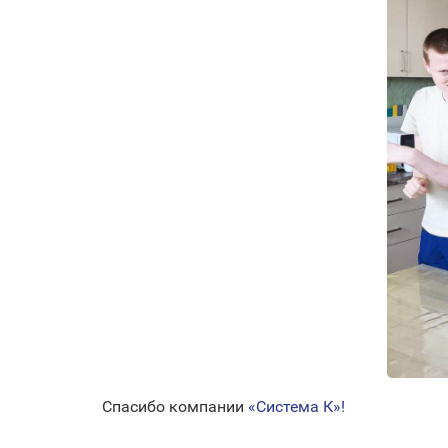
Спасибо компании
«Система К»!