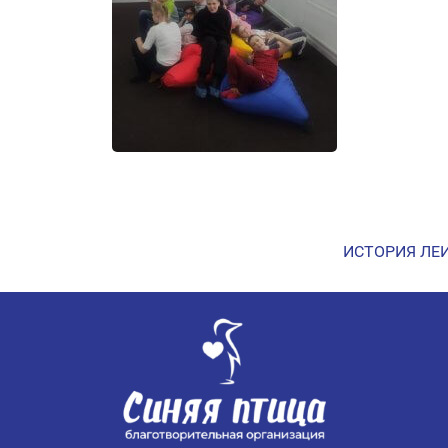
ИСТОРИЯ ЛЕ