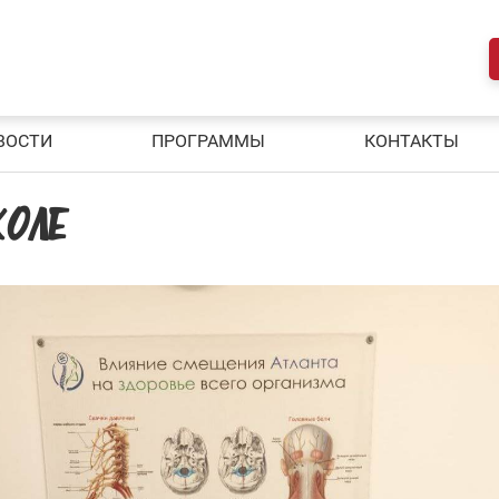
ВОСТИ
ПРОГРАММЫ
КОНТАКТЫ
КОЛЕ