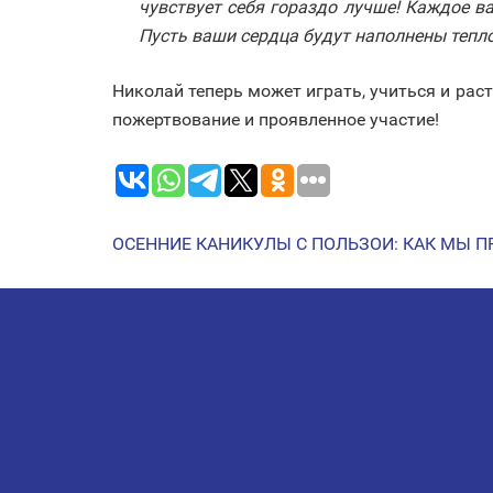
чувствует себя гораздо лучше! Каждое 
Пусть ваши сердца будут наполнены тепло
Николай теперь может играть, учиться и рас
пожертвование и проявленное участие!
ОСЕННИЕ КАНИКУЛЫ С ПОЛЬЗОЙ: КАК МЫ 
НАВИГАЦИЯ
ПО
ЗАПИСЯМ