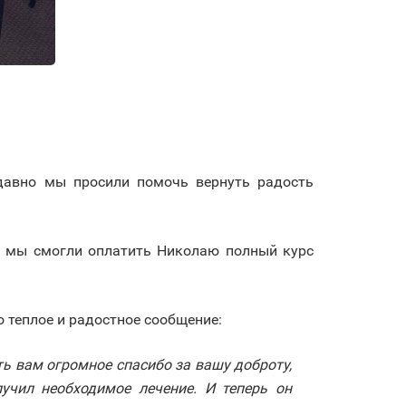
давно мы просили помочь вернуть радость
, мы смогли оплатить Николаю полный курс
о теплое и радостное сообщение:
ь вам огромное спасибо за вашу доброту,
чил необходимое лечение. И теперь он