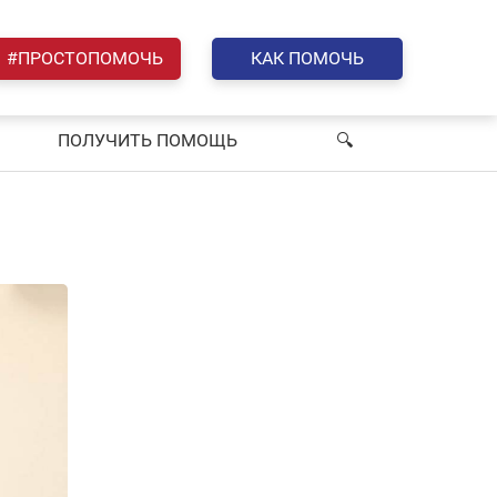
#ПРОСТОПОМОЧЬ
КАК ПОМОЧЬ
ПОЛУЧИТЬ ПОМОЩЬ
🔍︎