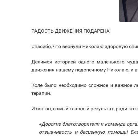
РАДОСТЬ ДВИЖЕНИЯ ПОДАРЕНА!
Спасибо, что вернули Николаю здоровую спи
Делимся историей одного маленького чуд
движения нашему подопечному Николаю, и вы
Коле было необходимо сложное и важное л
терапии.
И вот он, самый главный результат, ради ко
«Дорогие благотворители и команда орга
отзывчивость и бесценную помощь! Бл