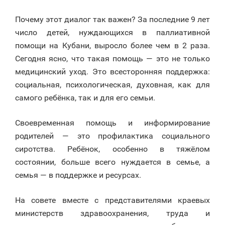
Почему этот диалог так важен? За последние 9 лет
число детей, нуждающихся в паллиативной
помощи на Кубани, выросло более чем в 2 раза.
Сегодня ясно, что такая помощь — это не только
медицинский уход. Это всесторонняя поддержка:
социальная, психологическая, духовная, как для
самого ребёнка, так и для его семьи.
Своевременная помощь и информирование
родителей — это профилактика социального
сиротства. Ребёнок, особенно в тяжёлом
состоянии, больше всего нуждается в семье, а
семья — в поддержке и ресурсах.
На совете вместе с представителями краевых
министерств здравоохранения, труда и