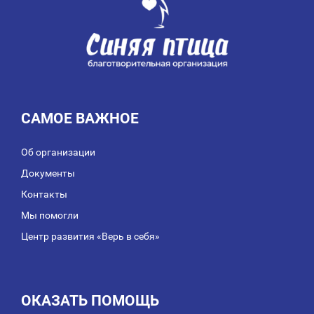
САМОЕ ВАЖНОЕ
Об организации
Документы
Контакты
Мы помогли
Центр развития «Верь в себя»
ОКАЗАТЬ ПОМОЩЬ