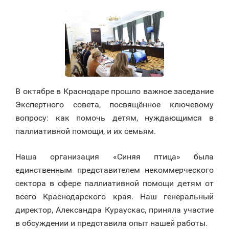
В октябре в Краснодаре прошло важное заседание
Экспертного совета, посвящённое ключевому
вопросу: как помочь детям, нуждающимся в
паллиативной помощи, и их семьям.
Наша организация «Синяя птица» была
единственным представителем некоммерческого
сектора в сфере паллиативной помощи детям от
всего Краснодарского края. Наш генеральный
директор, Александра Кураускас, приняла участие
в обсуждении и представила опыт нашей работы.