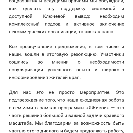
соцразвития и ведущими врачами мы обсуждали,
как сделать эту поддержку системной и
доступной. Ключевой вывод: необходим
комплексный подход и активное включение
некоммерческих организаций, таких как наша.
Все прозвучавшие предложения, в том числе и
наши, вошли в итоговую резолюцию. Участники
сошлись во мнении о необходимости
популяризации успешного опыта и широкого
информирования жителей края.
Для нас это не просто мероприятие. Это
подтверждение того, что наша ежедневная работа
с семьями в рамках программы «ЯЖивой» — это
часть решения большой и важной задачи краевого
масштаба. Мы благодарим за возможность быть
частью этого диалога и будем продолжать работу,