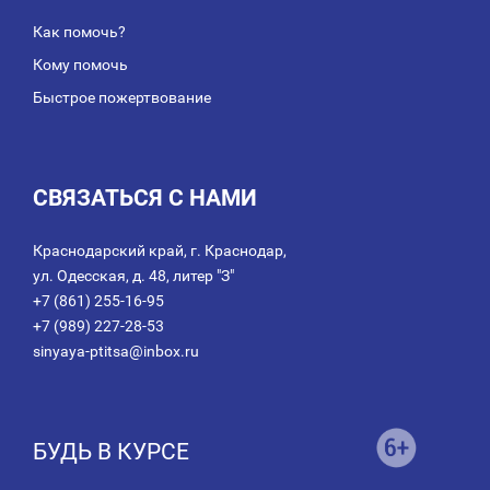
Как помочь?
Кому помочь
Быстрое пожертвование
СВЯЗАТЬСЯ С НАМИ
Краснодарский край, г. Краснодар,
ул. Одесская, д. 48, литер "З"
+7 (861) 255-16-95
+7 (989) 227-28-53
sinyaya-ptitsa@inbox.ru
БУДЬ В КУРСЕ