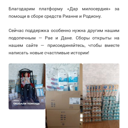
Благодарим платформу «Дар милосердия» за
помощи в сборе средств Рианне и Родиону.
Сейчас поддержка особенно нужна другим нашим
подопечным — Рае и Дане. Сборы открыты на
нашем сайте — присоединяйтесь, чтобы вместе
написать новые счастливые истории!