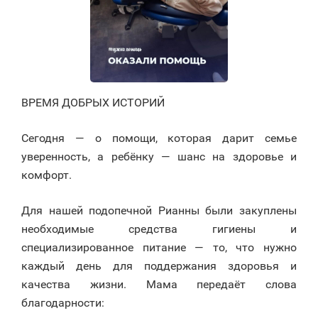
ВРЕМЯ ДОБРЫХ ИСТОРИЙ
Сегодня — о помощи, которая дарит семье
уверенность, а ребёнку — шанс на здоровье и
комфорт.
Для нашей подопечной Рианны были закуплены
необходимые средства гигиены и
специализированное питание — то, что нужно
каждый день для поддержания здоровья и
качества жизни. Мама передаёт слова
благодарности: