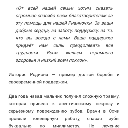
«От всей нашей семьи хотим сказать
огромное спасибо всем благотворителям за
эту помощь для нашей Рианночки. За ваши
добрые сердца, за заботу, поддержку, за то,
что вы всегда с нами. Ваша поддержка
придаёт нам силы преодолевать все
трудности. Всем желаем огромного
здоровья и низкий всем поклон».
История Родиона — пример долгой борьбы и
своевременной поддержки.
Два года назад мальчик получил сложную травму,
которая привела к асептическому некрозу и
серьёзному повреждению зубов. Врачи в Сочи
провели ювелирную работу, спасая зубы
буквально по миллиметру. Но лечение