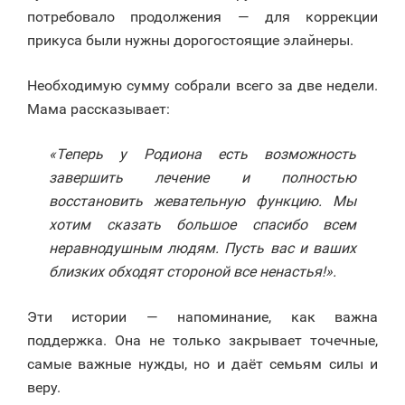
потребовало продолжения — для коррекции
прикуса были нужны дорогостоящие элайнеры.
Необходимую сумму собрали всего за две недели.
Мама рассказывает:
«Теперь у Родиона есть возможность
завершить лечение и полностью
восстановить жевательную функцию. Мы
хотим сказать большое спасибо всем
неравнодушным людям. Пусть вас и ваших
близких обходят стороной все ненастья!».
Эти истории — напоминание, как важна
поддержка. Она не только закрывает точечные,
самые важные нужды, но и даёт семьям силы и
веру.