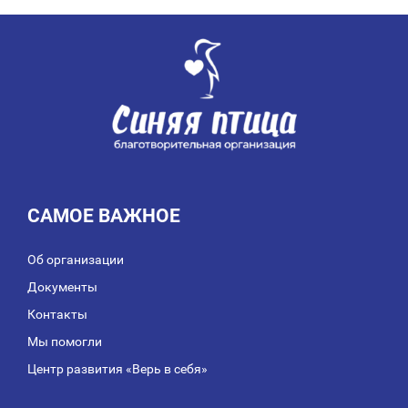
ПО
ЗАПИСЯМ
САМОЕ ВАЖНОЕ
Об организации
Документы
Контакты
Мы помогли
Центр развития «Верь в себя»