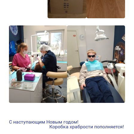
С наступающим Новым годом!
НАВИГАЦИЯ
Коробка храбрости пополняется!