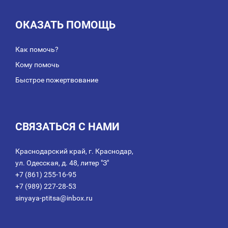
ОКАЗАТЬ ПОМОЩЬ
Как помочь?
Кому помочь
Быстрое пожертвование
СВЯЗАТЬСЯ С НАМИ
Краснодарский край, г. Краснодар,
ул. Одесская, д. 48, литер "З"
+7 (861) 255-16-95
+7 (989) 227-28-53
sinyaya-ptitsa@inbox.ru