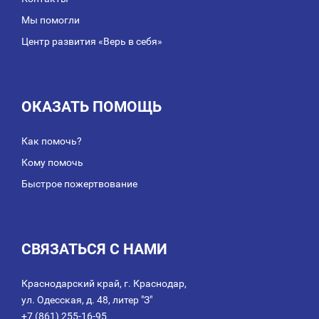
Мы помогли
Центр развития «Верь в себя»
ОКАЗАТЬ ПОМОЩЬ
Как помочь?
Кому помочь
Быстрое пожертвование
СВЯЗАТЬСЯ С НАМИ
Краснодарский край, г. Краснодар,
ул. Одесская, д. 48, литер "З"
+7 (861) 255-16-95