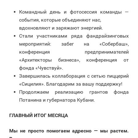
Командный день и фотосессия команды —
события, которые объединяют нас,
вдохновляют и заряжают энергией.
Стали участниками ряда фандрайзинговых
мероприятий: забег на «Собербаш»,
конференция предпринимателей
«Архитекторы бизнеса», конференция от
фонда «Чувствуй».
Завершилась коллаборация с сетью пиццерий
«Сицилия». Благодарим за вашу поддержку!
Продолжаем реализацию грантов фонда
Потанина и губернатора Кубани.
ГЛАВНЫЙ ИТОГ МЕСЯЦА
Мы не просто помогаем адресно — мы растем.