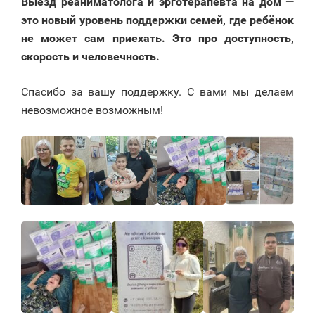
Выезд реаниматолога и эрготерапевта на дом —
это новый уровень поддержки семей, где ребёнок
не может сам приехать. Это про доступность,
скорость и человечность.
Спасибо за вашу поддержку. С вами мы делаем
невозможное возможным!