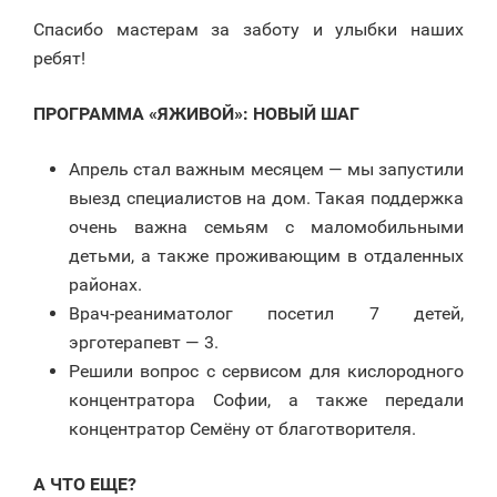
Спасибо мастерам за заботу и улыбки наших
ребят!
ПРОГРАММА «ЯЖИВОЙ»: НОВЫЙ ШАГ
Апрель стал важным месяцем — мы запустили
выезд специалистов на дом. Такая поддержка
очень важна семьям с маломобильными
детьми, а также проживающим в отдаленных
районах.
Врач-реаниматолог посетил 7 детей,
эрготерапевт — 3.
Решили вопрос с сервисом для кислородного
концентратора Софии, а также передали
концентратор Семёну от благотворителя.
А ЧТО ЕЩЕ?