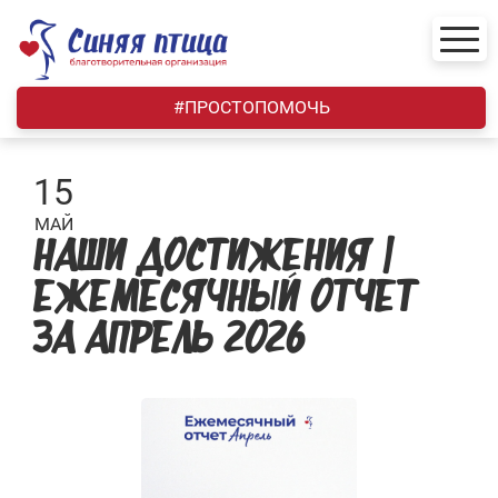
Skip
to
content
#ПРОСТОПОМОЧЬ
15
МАЙ
НАШИ ДОСТИЖЕНИЯ |
ЕЖЕМЕСЯЧНЫЙ ОТЧЕТ
ЗА АПРЕЛЬ 2026