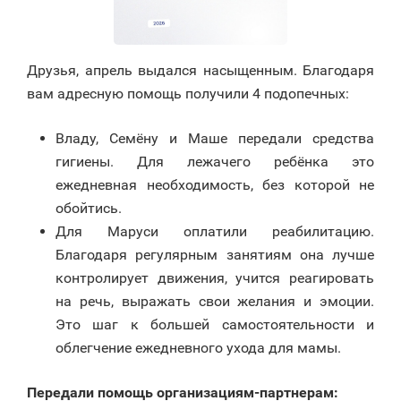
Друзья, апрель выдался насыщенным. Благодаря
вам адресную помощь получили 4 подопечных:
Владу, Семёну и Маше передали средства
гигиены. Для лежачего ребёнка это
ежедневная необходимость, без которой не
обойтись.
Для Маруси оплатили реабилитацию.
Благодаря регулярным занятиям она лучше
контролирует движения, учится реагировать
на речь, выражать свои желания и эмоции.
Это шаг к большей самостоятельности и
облегчение ежедневного ухода для мамы.
Передали помощь организациям-партнерам: