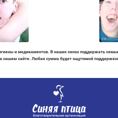
игиены и медикаментов. В наших силах поддержать семь
а нашем сайте. Любая сумма будет ощутимой поддержко