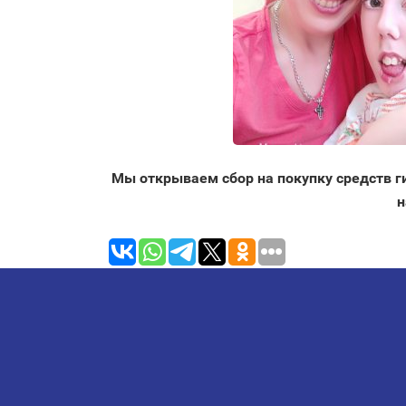
Мы открываем сбор на покупку средств г
н