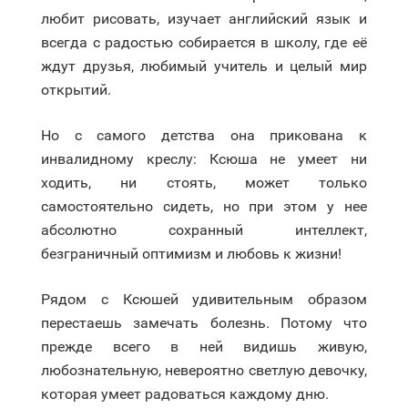
любит рисовать, изучает английский язык и
всегда с радостью собирается в школу, где её
ждут друзья, любимый учитель и целый мир
открытий.
Но с самого детства она прикована к
инвалидному креслу: Ксюша не умеет ни
ходить, ни стоять, может только
самостоятельно сидеть, но при этом у нее
абсолютно сохранный интеллект,
безграничный оптимизм и любовь к жизни!
Рядом с Ксюшей удивительным образом
перестаешь замечать болезнь. Потому что
прежде всего в ней видишь живую,
любознательную, невероятно светлую девочку,
которая умеет радоваться каждому дню.