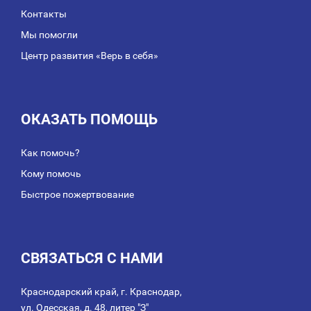
Контакты
Мы помогли
Центр развития «Верь в себя»
ОКАЗАТЬ ПОМОЩЬ
Как помочь?
Кому помочь
Быстрое пожертвование
СВЯЗАТЬСЯ С НАМИ
Краснодарский край, г. Краснодар,
ул. Одесская, д. 48, литер "З"