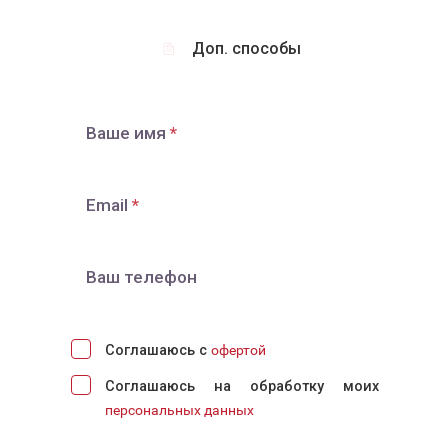
Доп. способы
Ваше имя
Email
Ваш телефон
Соглашаюсь с
офертой
Соглашаюсь на обработку моих
персональных данных