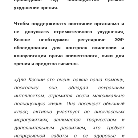
ухудшение зрения.
Чтобы поддерживать состояние организма и
не допускать стремительного ухудшения,
Ксюше необходимы регулярные ЭЭГ-
обследования для контроля эпилепсии и
консультация врача эпилептолога, очки для
зрения и средства гигиены.
«Для Ксении это очень важна ваша помощь,
поскольку она, обладая сохранным
интеллектом, стремится вести максимально
полноценную жизнь. Она посещает обычный
класс, активно участвует во внеклассных
мероприятиях, занимается творчеством и
дополнительным развитием, что требует
непрерывной заботы о ее здоровье и