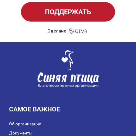
ПОДДЕРЖАТЬ
Сделано
САМОЕ ВАЖНОЕ
Об организации
Документы