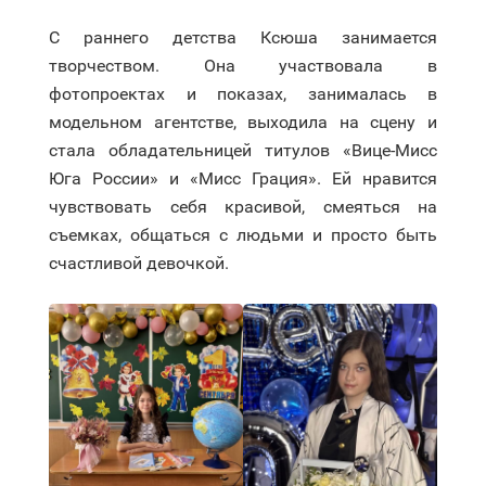
С раннего детства Ксюша занимается
творчеством. Она участвовала в
фотопроектах и показах, занималась в
модельном агентстве, выходила на сцену и
стала обладательницей титулов «Вице-Мисс
Юга России» и «Мисс Грация». Ей нравится
чувствовать себя красивой, смеяться на
съемках, общаться с людьми и просто быть
счастливой девочкой.