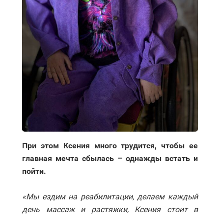
При этом Ксения много трудится, чтобы ее
главная мечта сбылась – однажды встать и
пойти.
«Мы ездим на реабилитации, делаем каждый
день массаж и растяжки, Ксения стоит в