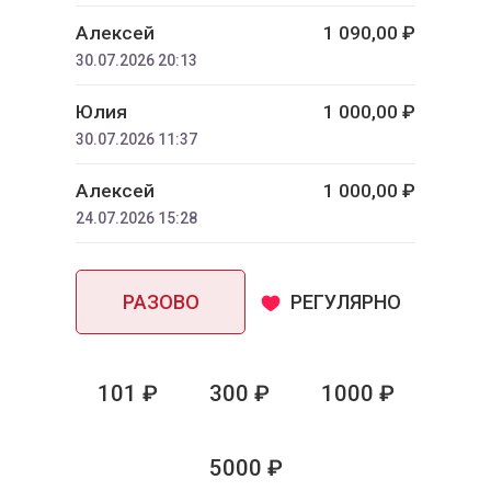
Алексей
1 090,00 ₽
30.07.2026 20:13
Юлия
1 000,00 ₽
30.07.2026 11:37
Алексей
1 000,00 ₽
24.07.2026 15:28
РАЗОВО
РЕГУЛЯРНО
101 ₽
300 ₽
1000 ₽
5000 ₽