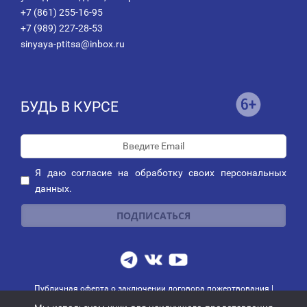
+7 (861) 255-16-95
+7 (989) 227-28-53
sinyaya-ptitsa@inbox.ru
БУДЬ В КУРСЕ
Я даю
согласие
на обработку своих персональных
данных.
Публичная оферта о заключении договора пожертвования
|
Политика обработки персональных данных
|
Политика рассылок