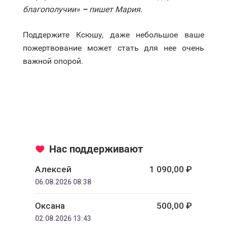
благополучии
»
–
пишет Мария
.
Поддержите Ксюшу, даже небольшое ваше
пожертвование может стать для нее очень
важной опорой.
Нас поддерживают
Алексей
1 090,00 ₽
06.08.2026 08:38
Оксана
500,00 ₽
02.08.2026 13:43