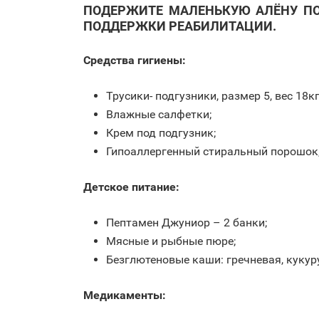
ПОДЕРЖИТЕ МАЛЕНЬКУЮ АЛЁНУ ПО
ПОДДЕРЖКИ РЕАБИЛИТАЦИИ.
Средства гигиены:
Трусики- подгузники, размер 5, вес 18кг
Влажные салфетки;
Крем под подгузник;
Гипоаллергенный стиральный порошок,
Детское питание:
Пептамен Джуниор – 2 банки;
Мясные и рыбные пюре;
Безглютеновые каши: гречневая, кукур
Медикаменты: