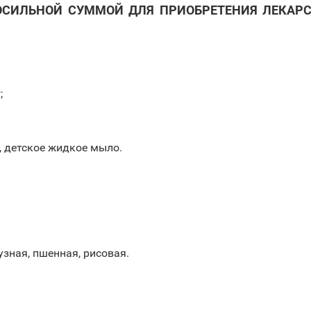
СИЛЬНОЙ СУММОЙ ДЛЯ ПРИОБРЕТЕНИЯ ЛЕКАРС
;
 детское жидкое мыло.
узная, пшенная, рисовая.