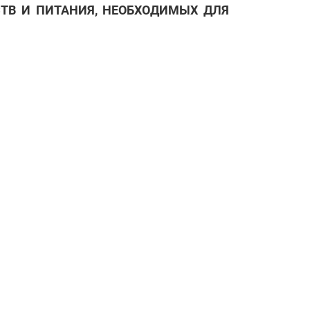
ТВ И ПИТАНИЯ, НЕОБХОДИМЫХ ДЛЯ