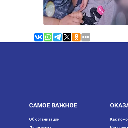
САМОЕ ВАЖНОЕ
ОКАЗ
Об организации
Как помо
Документы
Кому по