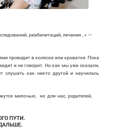
следований, реабилитаций, лечения…» —
иями проводит в коляске или кроватке. Пока
видит и не говорит. Но как мы уже сказали,
т слушать как никто другой и научилась
жутся мелочью, но для нас, родителей,
ГО ПУТИ.
ДАЛЬШЕ.