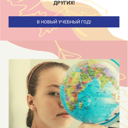
ДРУГИХ!
В НОВЫЙ УЧЕБНЫЙ ГОД!