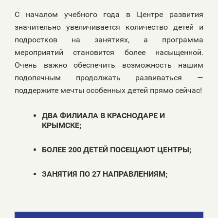
С началом учебного года в Центре развития
значительно увеличивается количество детей и
подростков на занятиях, а программа
мероприятий становится более насыщенной.
Очень важно обеспечить возможность нашим
подопечным продолжать развиваться —
поддержите мечты особенных детей прямо сейчас!
ДВА ФИЛИАЛА В КРАСНОДАРЕ И
КРЫМСКЕ;
БОЛЕЕ 200 ДЕТЕЙ ПОСЕЩАЮТ ЦЕНТРЫ;
ЗАНЯТИЯ ПО 27 НАПРАВЛЕНИЯМ;