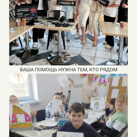
ВАША ПОМОЩЬ НУЖНА ТЕМ, КТО РЯДОМ