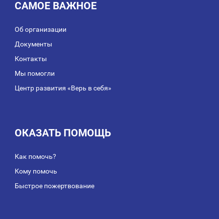
САМОЕ ВАЖНОЕ
Об организации
Документы
Контакты
Мы помогли
Центр развития «Верь в себя»
ОКАЗАТЬ ПОМОЩЬ
Как помочь?
Кому помочь
Быстрое пожертвование