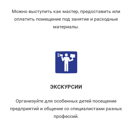
Можно выступить как мастер, предоставить или
оплатить помещение под занятие и расходные
материалы.
ЭКСКУРСИИ
Организуйте для особенных детей посещение
предприятий и общение со специалистами разных
профессий.