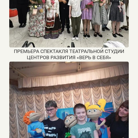
ПРЕМЬЕРА СПЕКТАКЛЯ ТЕАТРАЛЬНОЙ СТУДИИ
ЦЕНТРОВ РАЗВИТИЯ «ВЕРЬ В СЕБЯ»