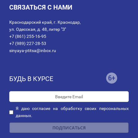
СВЯЗАТЬСЯ С НАМИ
Краснодарский край, г. Краснодар,
ул. Одесская, д. 48, литер "З"
+7 (861) 255-16-95
+7 (989) 227-28-53
sinyaya-ptitsa@inbox.ru
БУДЬ В КУРСЕ
Я даю
согласие
на обработку своих персональных
данных.