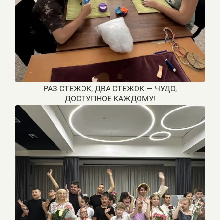
3
‎РАЗ СТЕЖОК, ДВА СТЕЖОК — ЧУДО,
ДОСТУПНОЕ КАЖДОМУ!