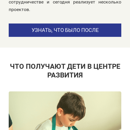
сотрудничестве и сегодня реализует несколько
проектов.
УЗНАТЬ, ЧТО БЫЛО ПОСЛЕ
ЧТО ПОЛУЧАЮТ ДЕТИ В ЦЕНТРЕ
РАЗВИТИЯ