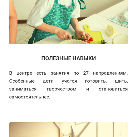
ПОЛЕЗНЫЕ НАВЫКИ
В центре есть занятия по 27 направлениям.
Особенные дети учатся готовить, шить,
заниматься творчеством и становиться
самостоятельнее.