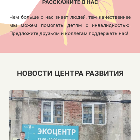
РАССКАЖИТЕ О НАС
Чем больше о нас знает людей, тем качественнее
мы можем помогать детям с инвалидностью.
Предложите друзьям и коллегам поддержать нас!
НОВОСТИ ЦЕНТРА РАЗВИТИЯ