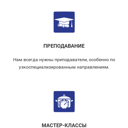
ПРЕПОДАВАНИЕ
Нам всегда нужны преподаватели, особенно по
узкоспециализированным направлениям.
МАСТЕР-КЛАССЫ