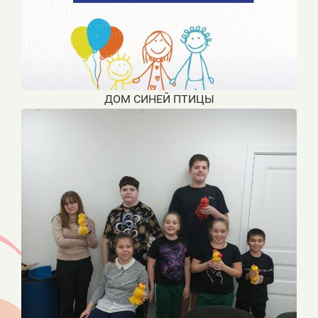
ДОМ СИНЕЙ ПТИЦЫ