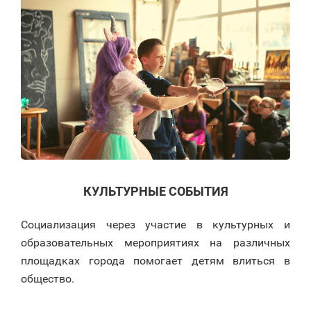
КУЛЬТУРНЫЕ СОБЫТИЯ
Социализация через участие в культурных и
образовательных мероприятиях на различных
площадках города помогает детям влиться в
общество.