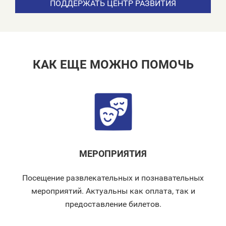
ПОДДЕРЖАТЬ ЦЕНТР РАЗВИТИЯ
КАК ЕЩЕ МОЖНО ПОМОЧЬ
МЕРОПРИЯТИЯ
Посещение развлекательных и познавательных
мероприятий. Актуальны как оплата, так и
предоставление билетов.