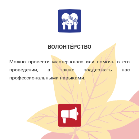
ВОЛОНТЁРСТВО
Можно провести мастер-класс или помочь в его
проведении, а также поддержать нас
профессиональными навыками.