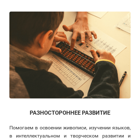
РАЗНОСТОРОННЕЕ РАЗВИТИЕ
Помогаем в освоении живописи, изучении языков,
в интеллектуальном и творческом развитии и