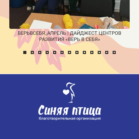
ВЕРЬВСЕБЯ_АПРЕЛЬ | ДАЙДЖЕСТ ЦЕНТРОВ
РАЗВИТИЯ «ВЕРЬ В СЕБЯ»