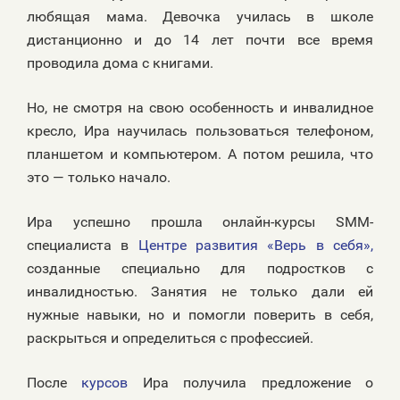
любящая мама. Девочка училась в школе
дистанционно и до 14 лет почти все время
проводила дома с книгами.
Но, не смотря на свою особенность и инвалидное
кресло, Ира научилась пользоваться телефоном,
планшетом и компьютером. А потом решила, что
это — только начало.
Ира успешно прошла онлайн-курсы SMM-
специалиста в
Центре развития «Верь в себя»,
созданные специально для подростков с
инвалидностью. Занятия не только дали ей
нужные навыки, но и помогли поверить в себя,
раскрыться и определиться с профессией.
После
курсов
Ира получила предложение о