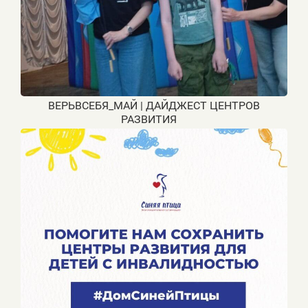
ВЕРЬВСЕБЯ_МАЙ | ДАЙДЖЕСТ ЦЕНТРОВ
РАЗВИТИЯ ⠀