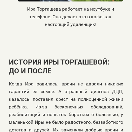
Ира Торгашева работает на ноутбуке и
телефоне. Она делает это в кафе как
настоящий удалёнщик!
ИСТОРИЯ ИРЫ ТОРГАШЕВОЙ:
ДО И ПОСЛЕ
Когда Ира родилась, врачи не давали никаких
гарантий ее семье. А страшный диагноз ДЦП,
казалось, поставил крест на полноценной жизни
ребёнка. Из-за бесконечных обследований,
реабилитаций и попыток бороться с болезнью, у
маленькой Иры не было радостного, беззаботного
детства и друзей. Их заменяли добрые врачи и