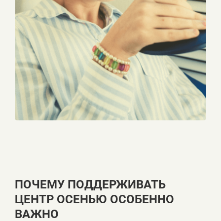
ПОЧЕМУ ПОДДЕРЖИВАТЬ
ЦЕНТР ОСЕНЬЮ ОСОБЕННО
ВАЖНО