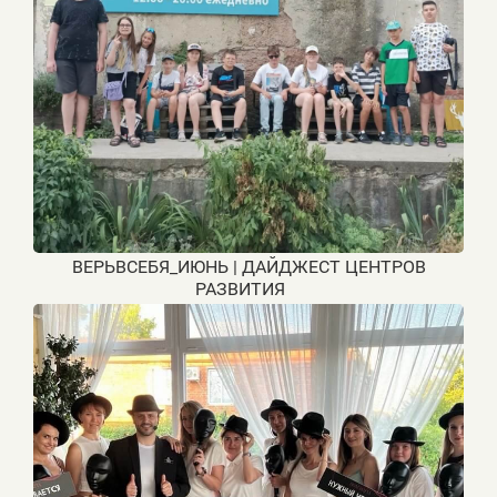
Т
ВЕРЬВСЕБЯ_ИЮНЬ | ДАЙДЖЕСТ ЦЕНТРОВ
РАЗВИТИЯ ⠀