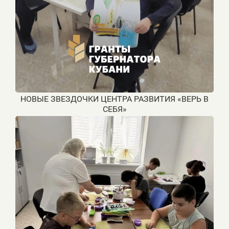
НОВЫЕ ЗВЕЗДОЧКИ ЦЕНТРА РАЗВИТИЯ «ВЕРЬ В
СЕБЯ»