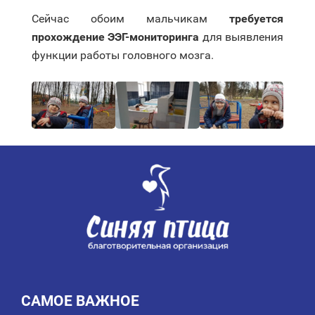
Сейчас обоим мальчикам
требуется
прохождение ЭЭГ-мониторинга
для выявления
функции работы головного мозга.
САМОЕ ВАЖНОЕ