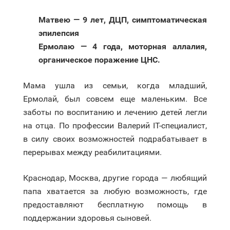
Матвею — 9 лет, ДЦП, симптоматическая
эпилепсия
Ермолаю — 4 года, моторная аллалия,
органическое поражение ЦНС.
Мама ушла из семьи, когда младший,
Ермолай, был совсем еще маленьким. Все
заботы по воспитанию и лечению детей легли
на отца. По профессии Валерий IT-специалист,
в силу своих возможностей подрабатывает в
перерывах между реабилитациями.
Краснодар, Москва, другие города — любящий
папа хватается за любую возможность, где
предоставляют бесплатную помощь в
поддержании здоровья сыновей.