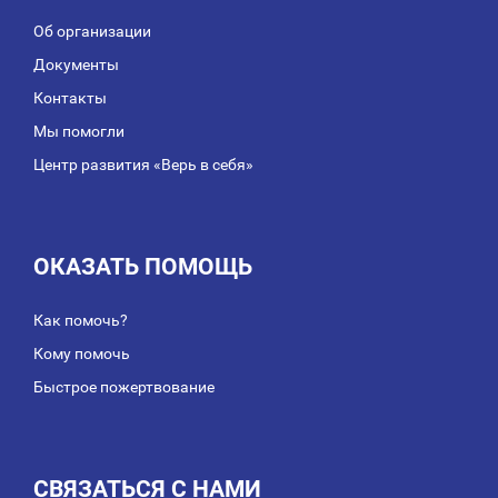
Об организации
Документы
Контакты
Мы помогли
Центр развития «Верь в себя»
ОКАЗАТЬ ПОМОЩЬ
Как помочь?
Кому помочь
Быстрое пожертвование
СВЯЗАТЬСЯ С НАМИ