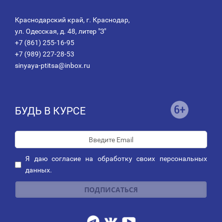
Краснодарский край, г. Краснодар,
ул. Одесская, д. 48, литер "З"
+7 (861) 255-16-95
+7 (989) 227-28-53
sinyaya-ptitsa@inbox.ru
БУДЬ В КУРСЕ
Я даю
согласие
на обработку своих персональных
данных.