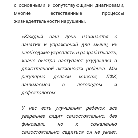
с основными и сопутствующими диагнозами,
многие естественные процессы
жизнедеятельности нарушены.
«Каждый наш день начинается с
занятий и упражнений для мышц, их
необходимо укреплять и разрабатывать,
иначе быстро наступают ухудшения в
двигательной активности ребенка. Мы
регулярно делаем массаж, ЛФК,
занимаемся с логопедом и
дефектологом.
У нас есть улучшения: ребенок все
увереннее сидит самостоятельно, без
фиксации, но к сожалению
самостоятельно садиться он не умеет,