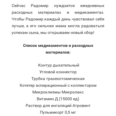
Сейчас Радомир нуждается ежедневных
расходных материалах и медикаментах.
Чтобы Радомир каждый день чувствовал себя
лучше, а его сильная мама могла радоваться
успехам сына, мы открываем новый сбор!
Список медикаментов и расходных
материалов:
Контур дыхательный
Угловой коннектор
Трубка трахеостомическая
Котетер аспирационный с коллектором
Микроклизмы Микролакс
Витамин Д (15000 ед)
Раствор для ингаляций Атровент
Пульмикорт 0,5 мг