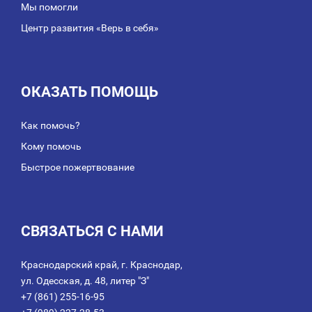
Мы помогли
Центр развития «Верь в себя»
ОКАЗАТЬ ПОМОЩЬ
Как помочь?
Кому помочь
Быстрое пожертвование
СВЯЗАТЬСЯ С НАМИ
Краснодарский край, г. Краснодар,
ул. Одесская, д. 48, литер "З"
+7 (861) 255-16-95