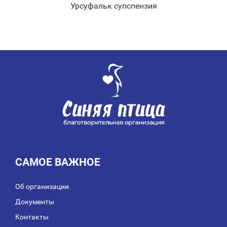
Урсуфальк супспензия
САМОЕ ВАЖНОЕ
Об организации
Документы
Контакты