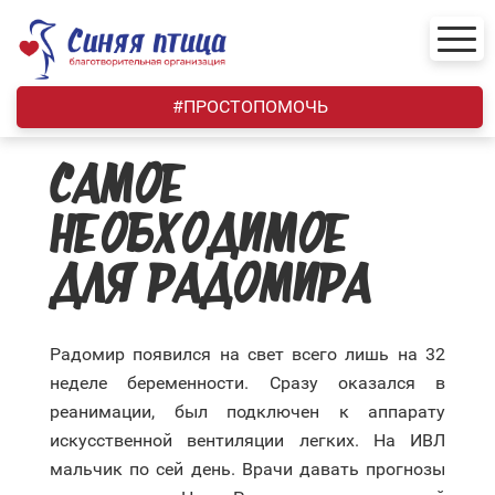
Skip
to
content
#ПРОСТОПОМОЧЬ
САМОЕ
НЕОБХОДИМОЕ
ДЛЯ РАДОМИРА
Радомир появился на свет всего лишь на 32
неделе беременности. Сразу оказался в
реанимации, был подключен к аппарату
искусственной вентиляции легких. На ИВЛ
мальчик по сей день. Врачи давать прогнозы