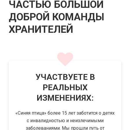
ЧАСТЬЮ БОЛЬШОЙ
ДОБРОЙ КОМАНДЫ
ХРАНИТЕЛЕЙ
УЧАСТВУЕТЕ В
РЕАЛЬНЫХ
ИЗМЕНЕНИЯХ:
«Синяя птица» более 15 лет заботится о детях
с инвалидностью и неизлечимыми
заболеваниями. Мы прошли путь от