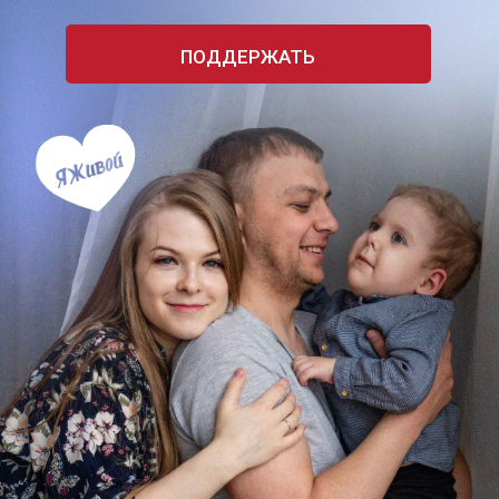
ПОДДЕРЖАТЬ