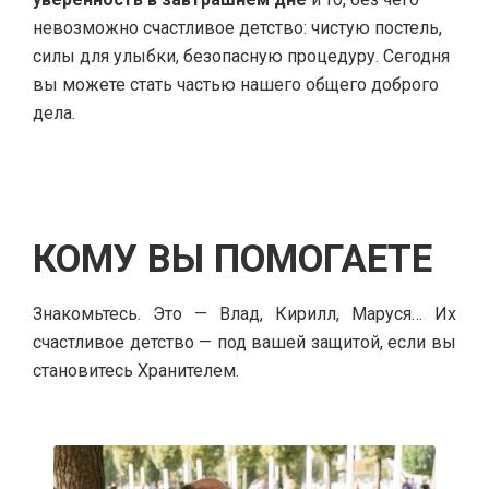
невозможно счастливое детство: чистую постель,
силы для улыбки, безопасную процедуру. Сегодня
вы можете стать частью нашего общего доброго
дела.
КОМУ ВЫ ПОМОГАЕТЕ
Знакомьтесь. Это — Влад, Кирилл, Маруся… Их
счастливое детство — под вашей защитой, если вы
становитесь Хранителем.