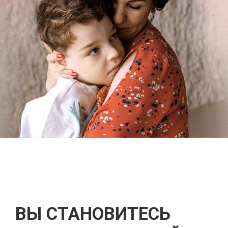
ВЫ СТАНОВИТЕСЬ