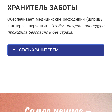
ХРАНИТЕЛЬ ЗАБОТЫ
Обеспечивает медицинские расходники (шприцы,
катетеры, перчатки).
Чтобы каждая процедура
проходила безопасно и без страха.
СТАТЬ ХРАНИТЕЛЕМ