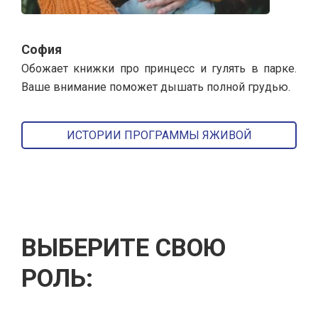
София
Обожает книжки про принцесс и гулять в парке.
Ваше внимание поможет дышать полной грудью.
ИСТОРИИ ПРОГРАММЫ ЯЖИВОЙ
ВЫБЕРИТЕ СВОЮ
РОЛЬ: