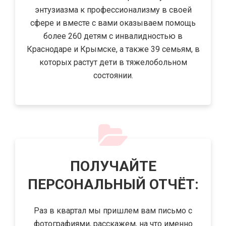
энтузиазма к профессионализму в своей
сфере и вместе с вами оказываем помощь
более 260 детям с инвалидностью в
Краснодаре и Крымске, а также 39 семьям, в
которых растут дети в тяжелобольном
состоянии.
.
ПОЛУЧАЙТЕ
ПЕРСОНАЛЬНЫЙ ОТЧЁТ:
Раз в квартал мы пришлем вам письмо с
фотографиями, расскажем, на что именно