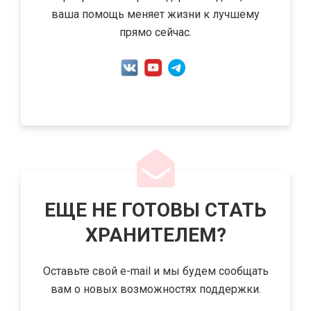
ваша помощь меняет жизни к лучшему
прямо сейчас.
.
ЕЩЕ НЕ ГОТОВЫ СТАТЬ
ХРАНИТЕЛЕМ?
Оставьте свой e-mail и мы будем сообщать
вам о новых возможностях поддержки.