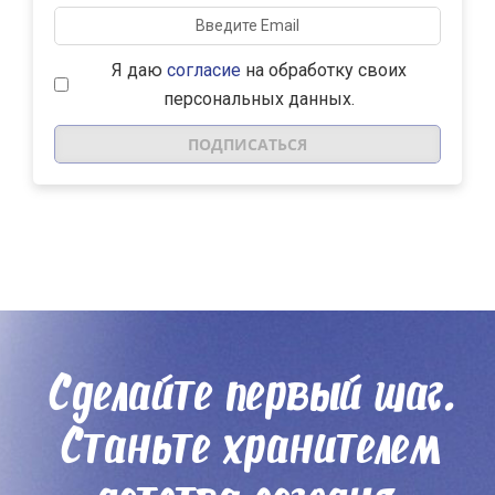
Я даю
согласие
на обработку своих
персональных данных.
Сделайте первый шаг.
Станьте хранителем