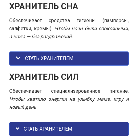
ХРАНИТЕЛЬ СНА
Обеспечивает средства гигиены (памперсы,
салфетки, кремы).
Чтобы ночи были спокойными,
а кожа — без раздражений.
СТАТЬ ХРАНИТЕЛЕМ
ХРАНИТЕЛЬ СИЛ
Обеспечивает специализированное питание.
Чтобы хватило энергии на улыбку маме, игру и
новый день.
СТАТЬ ХРАНИТЕЛЕМ