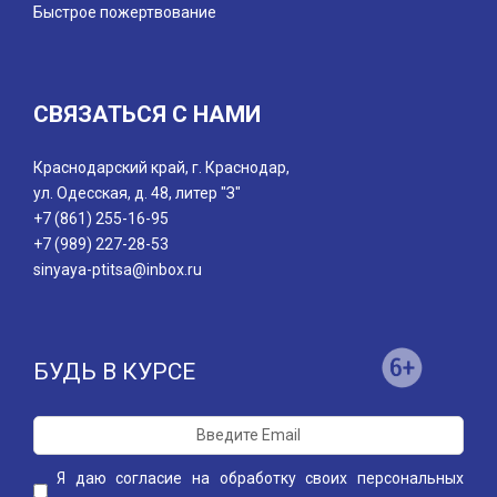
Быстрое пожертвование
СВЯЗАТЬСЯ С НАМИ
Краснодарский край, г. Краснодар,
ул. Одесская, д. 48, литер "З"
+7 (861) 255-16-95
+7 (989) 227-28-53
sinyaya-ptitsa@inbox.ru
БУДЬ В КУРСЕ
Я даю
согласие
на обработку своих персональных