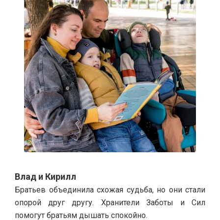
Влад и Кирилл
Братьев объединила схожая судьба, но они стали
опорой друг другу. Хранители Заботы и Сил
помогут братьям дышать спокойно.