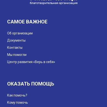
САМОЕ ВАЖНОЕ
Об организации
Документы
Контакты
Мы помогли
Центр развития «Верь в себя»
ОКАЗАТЬ ПОМОЩЬ
Как помочь?
Кому помочь