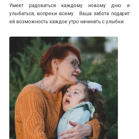
Умеет радоваться каждому новому дню и
улыбаться, вопреки всему. Ваша забота подарит
ей возможность каждое утро начинать с улыбки.