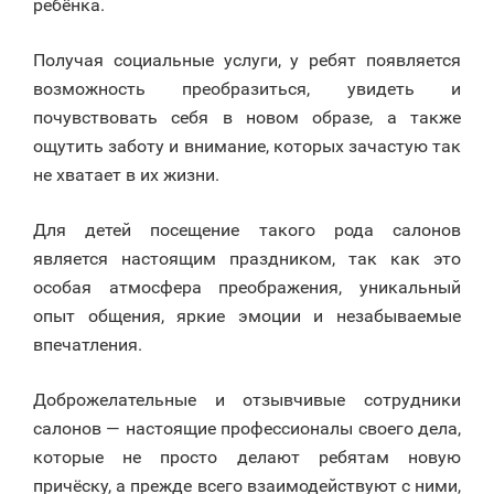
ребёнка.
Получая социальные услуги, у ребят появляется
возможность преобразиться, увидеть и
почувствовать себя в новом образе, а также
ощутить заботу и внимание, которых зачастую так
не хватает в их жизни.
Для детей посещение такого рода салонов
является настоящим праздником, так как это
особая атмосфера преображения, уникальный
опыт общения, яркие эмоции и незабываемые
впечатления.
Доброжелательные и отзывчивые сотрудники
салонов — настоящие профессионалы своего дела,
которые не просто делают ребятам новую
причёску, а прежде всего взаимодействуют с ними,