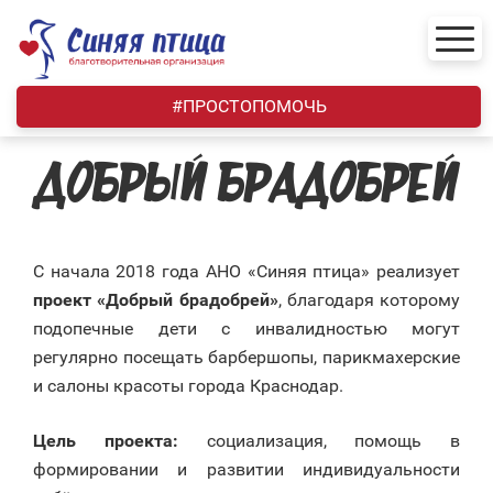
Skip
to
content
#ПРОСТОПОМОЧЬ
ДОБРЫЙ БРАДОБРЕЙ
С начала 2018 года АНО «Синяя птица» реализует
проект «Добрый брадобрей»
, благодаря которому
подопечные дети с инвалидностью могут
регулярно посещать барбершопы, парикмахерские
и салоны красоты города Краснодар.
Цель проекта:
социализация, помощь в
формировании и развитии индивидуальности