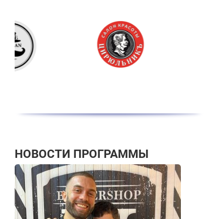
НОВОСТИ ПРОГРАММЫ