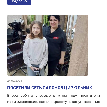
Подробнее
24.02.2024
ПОСЕТИЛИ СЕТЬ САЛОНОВ ЦИРЮЛЬНИК
Вчера ребята впервые в этом году посетители
парикмахерские, навели красоту в канун весенних