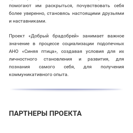
помогают им раскрыться, почувствовать себя
более уверенно, становясь настоящими друзьями
и наставниками.
Проект «Добрый брадобрей» занимает важное
значение в процессе социализации подопечных
АНО «Синяя птица», создавая условия для их
личностного становления и развития, для
познания самого себя, для получения
коммуникативного опыта.
ПАРТНЕРЫ ПРОЕКТА