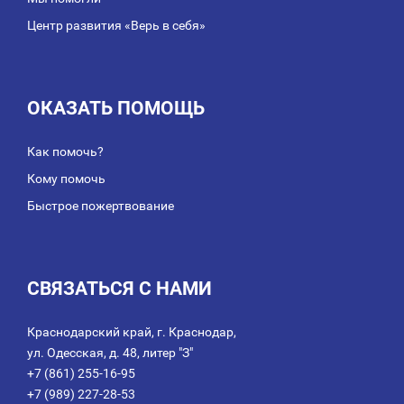
Центр развития «Верь в себя»
ОКАЗАТЬ ПОМОЩЬ
Как помочь?
Кому помочь
Быстрое пожертвование
СВЯЗАТЬСЯ С НАМИ
Краснодарский край, г. Краснодар,
ул. Одесская, д. 48, литер "З"
+7 (861) 255-16-95
+7 (989) 227-28-53