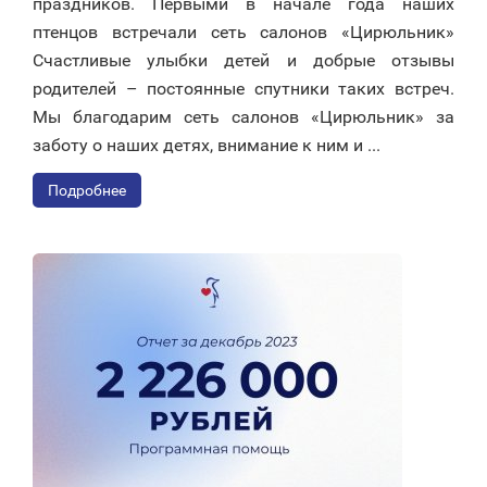
праздников. Первыми в начале года наших
птенцов встречали сеть салонов «Цирюльник»
Счастливые улыбки детей и добрые отзывы
родителей – постоянные спутники таких встреч.
Мы благодарим сеть салонов «Цирюльник» за
заботу о наших детях, внимание к ним и ...
Подробнее