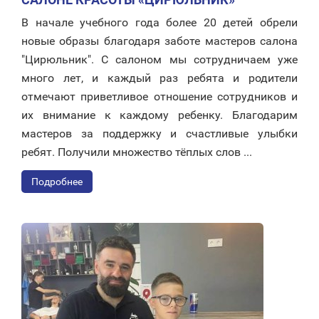
В начале учебного года более 20 детей обрели
новые образы благодаря заботе мастеров салона
"Цирюльник". С салоном мы сотрудничаем уже
много лет, и каждый раз ребята и родители
отмечают приветливое отношение сотрудников и
их внимание к каждому ребенку. Благодарим
мастеров за поддержку и счастливые улыбки
ребят. Получили множество тёплых слов ...
Подробнее