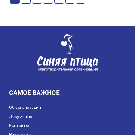
САМОЕ ВАЖНОЕ
Об организации
Документы
Контакты
Мы помогли