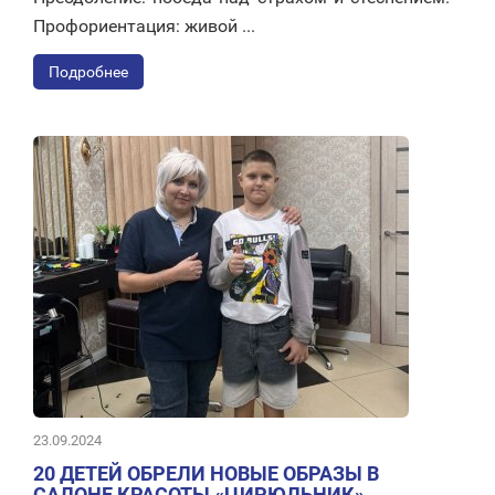
Профориентация: живой ...
Подробнее
23.09.2024
20 ДЕТЕЙ ОБРЕЛИ НОВЫЕ ОБРАЗЫ В
САЛОНЕ КРАСОТЫ «ЦИРЮЛЬНИК»