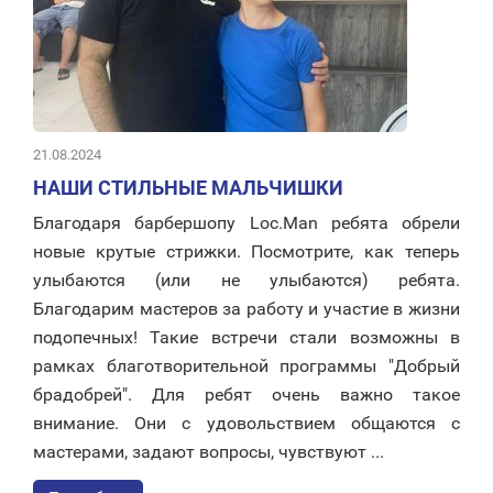
21.08.2024
НАШИ СТИЛЬНЫЕ МАЛЬЧИШКИ
Благодаря барбершопу Loc.Man ребята обрели
новые крутые стрижки. Посмотрите, как теперь
улыбаются (или не улыбаются) ребята.
Благодарим мастеров за работу и участие в жизни
подопечных! Такие встречи стали возможны в
рамках благотворительной программы "Добрый
брадобрей". Для ребят очень важно такое
внимание. Они с удовольствием общаются с
мастерами, задают вопросы, чувствуют ...