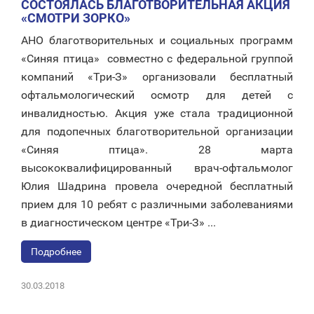
СОСТОЯЛАСЬ БЛАГОТВОРИТЕЛЬНАЯ АКЦИЯ
«СМОТРИ ЗОРКО»
АНО благотворительных и социальных программ
«Синяя птица» совместно с федеральной группой
компаний «Три-З» организовали бесплатный
офтальмологический осмотр для детей с
инвалидностью. Акция уже стала традиционной
для подопечных благотворительной организации
«Синяя птица». 28 марта
высококвалифицированный врач-офтальмолог
Юлия Шадрина провела очередной бесплатный
прием для 10 ребят с различными заболеваниями
в диагностическом центре «Три-З» ...
Подробнее
30.03.2018