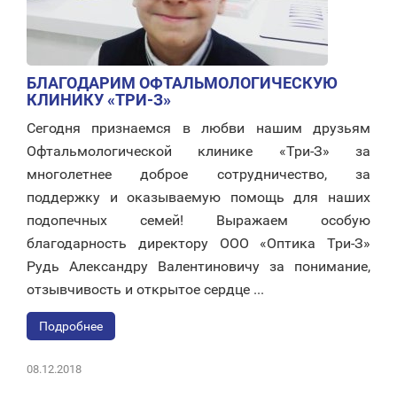
БЛАГОДАРИМ ОФТАЛЬМОЛОГИЧЕСКУЮ
КЛИНИКУ «ТРИ-З»
Сегодня признаемся в любви нашим друзьям
Офтальмологической клинике «Три-З» за
многолетнее доброе сотрудничество, за
поддержку и оказываемую помощь для наших
подопечных семей! Выражаем особую
благодарность директору ООО «Оптика Три-З»
Рудь Александру Валентиновичу за понимание,
отзывчивость и открытое сердце ...
Подробнее
08.12.2018