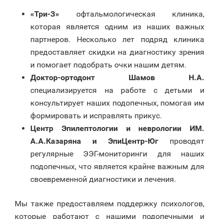
«Три-З»
офтальмологическая клиника,
которая является одним из наших важных
партнеров. Несколько лет подряд клиника
предоставляет скидки на диагностику зрения
и помогает подобрать очки нашим детям.
Доктор-ортодонт Шамов Н.А.
специализируется на работе с детьми и
консультирует наших подопечных, помогая им
формировать и исправлять прикус.
Центр Эпилептологии и неврологии ИМ.
А.А.Казаряна и ЭпиЦентр-Юг
проводят
регулярные ЭЭГ-мониторинги для наших
подопечных, что является крайне важным для
своевременной диагностики и лечения.
Мы также предоставляем поддержку психологов,
которые работают с нашими подопечными и