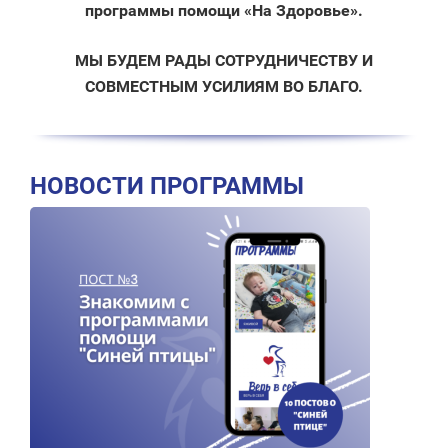
программы помощи «На Здоровье»‎.
МЫ БУДЕМ РАДЫ СОТРУДНИЧЕСТВУ И
СОВМЕСТНЫМ УСИЛИЯМ ВО БЛАГО.
НОВОСТИ ПРОГРАММЫ