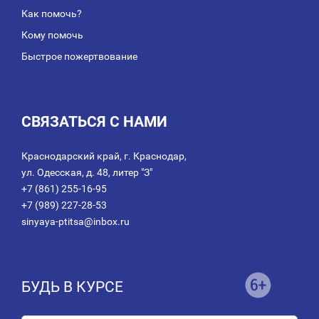
Как помочь?
Кому помочь
Быстрое пожертвование
СВЯЗАТЬСЯ С НАМИ
Краснодарский край, г. Краснодар,
ул. Одесская, д. 48, литер "З"
+7 (861) 255-16-95
+7 (989) 227-28-53
sinyaya-ptitsa@inbox.ru
БУДЬ В КУРСЕ