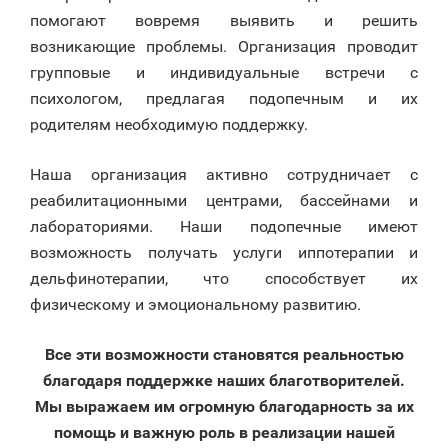
помогают вовремя выявить и решить
возникающие проблемы. Организация проводит
групповые и индивидуальные встречи с
психологом, предлагая подопечным и их
родителям необходимую поддержку.
Наша организация активно сотрудничает с
реабилитационными центрами, бассейнами и
лабораториями. Наши подопечные имеют
возможность получать услуги иппотерапии и
дельфинотерапии, что способствует их
физическому и эмоциональному развитию.
Все эти возможности становятся реальностью
благодаря поддержке наших благотворителей.
Мы выражаем им огромную благодарность за их
помощь и важную роль в реализации нашей