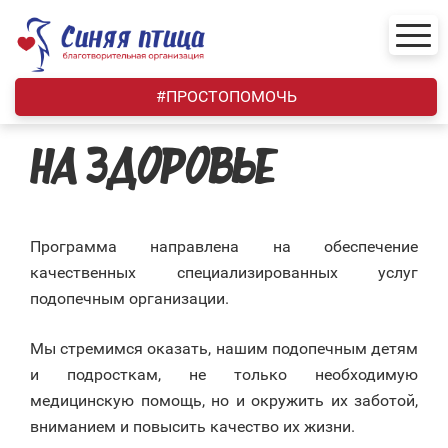
Skip
to
content
#ПРОСТОПОМОЧЬ
НА ЗДОРОВЬЕ
Программа направлена на обеспечение
качественных специализированных услуг
подопечным организации.
Мы стремимся оказать, нашим подопечным детям
и подросткам, не только необходимую
медицинскую помощь, но и окружить их заботой,
вниманием и повысить качество их жизни.