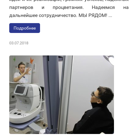
партнеров и процветания. Надеемся на
дальнейшее сотрудничество. МЫ РЯДОМ! ...
Подробнее
03.07.2018