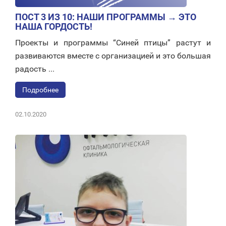
ПОСТ 3 ИЗ 10: НАШИ ПРОГРАММЫ → ЭТО
НАША ГОРДОСТЬ!
Проекты и программы “Синей птицы” растут и
развиваются вместе с организацией и это большая
радость ...
Подробнее
02.10.2020