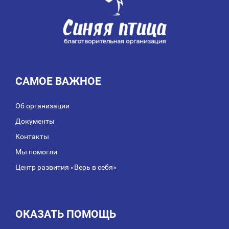
САМОЕ ВАЖНОЕ
Об организации
Документы
Контакты
Мы помогли
Центр развития «Верь в себя»
ОКАЗАТЬ ПОМОЩЬ