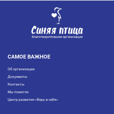
ПО
ЗАПИСЯМ
САМОЕ ВАЖНОЕ
Об организации
Документы
Контакты
Мы помогли
Центр развития «Верь в себя»