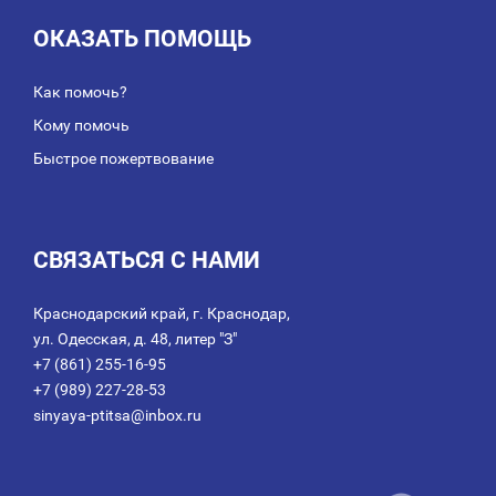
ОКАЗАТЬ ПОМОЩЬ
Как помочь?
Кому помочь
Быстрое пожертвование
СВЯЗАТЬСЯ С НАМИ
Краснодарский край, г. Краснодар,
ул. Одесская, д. 48, литер "З"
+7 (861) 255-16-95
+7 (989) 227-28-53
sinyaya-ptitsa@inbox.ru