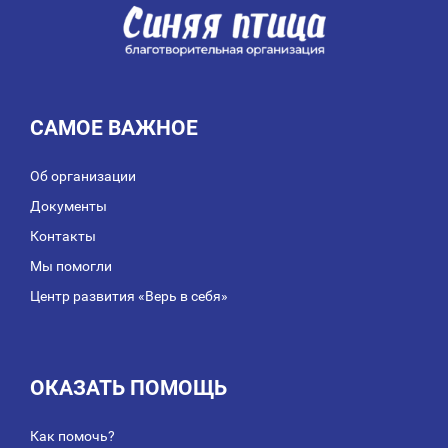
САМОЕ ВАЖНОЕ
Об организации
Документы
Контакты
Мы помогли
Центр развития «Верь в себя»
ОКАЗАТЬ ПОМОЩЬ
Как помочь?