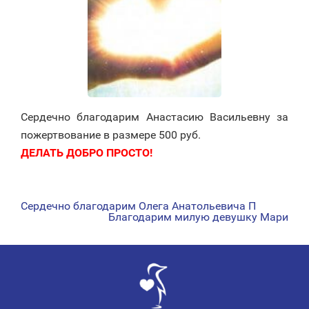
Сердечно благодарим Анастасию Васильевну за
пожертвование в размере 500 руб.
ДЕЛАТЬ ДОБРО ПРОСТО!
Сердечно благодарим Олега Анатольевича П
НАВИГАЦИЯ
Благодарим милую девушку Мари
ПО
ЗАПИСЯМ