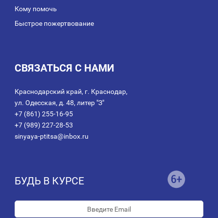
Кому помочь
Быстрое пожертвование
СВЯЗАТЬСЯ С НАМИ
Краснодарский край, г. Краснодар,
ул. Одесская, д. 48, литер "З"
+7 (861) 255-16-95
+7 (989) 227-28-53
sinyaya-ptitsa@inbox.ru
БУДЬ В КУРСЕ