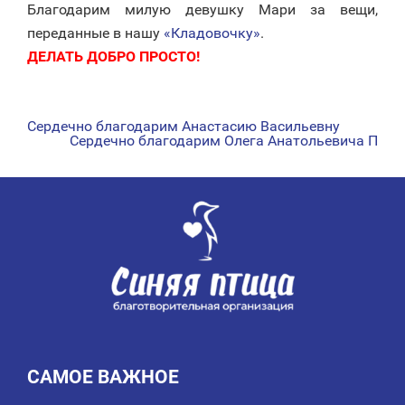
Благодарим милую девушку Мари за вещи,
переданные в нашу
«Кладовочку»
.
ДЕЛАТЬ ДОБРО ПРОСТО!
Сердечно благодарим Анастасию Васильевну
НАВИГАЦИЯ
Сердечно благодарим Олега Анатольевича П
ПО
ЗАПИСЯМ
САМОЕ ВАЖНОЕ