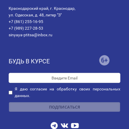
Краснодарский край, г. Краснодар,
ул. Одесская, д. 48, литер "З"
+7 (861) 255-16-95
+7 (989) 227-28-53
sinyaya-ptitsa@inbox.ru
БУДЬ В КУРСЕ
Я даю
согласие
на обработку своих персональных
данных.