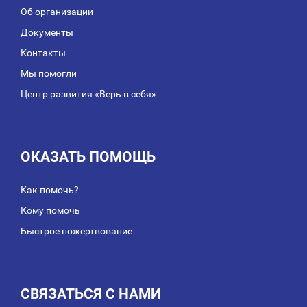
Об организации
Документы
Контакты
Мы помогли
Центр развития «Верь в себя»
ОКАЗАТЬ ПОМОЩЬ
Как помочь?
Кому помочь
Быстрое пожертвование
СВЯЗАТЬСЯ С НАМИ