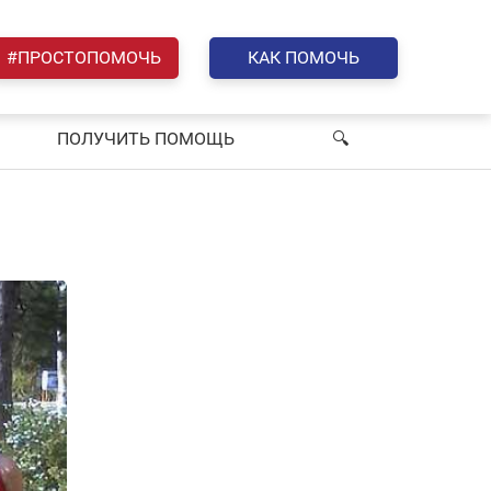
#ПРОСТОПОМОЧЬ
КАК ПОМОЧЬ
ПОЛУЧИТЬ ПОМОЩЬ
🔍︎