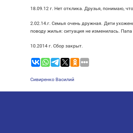
18.09.12 г. Нет отклика. Друзья, понимаю, 
2.02.14.г. Семья очень дружная. Дети ухоже
поводу жилья: ситуация не изменилась. Папа
10.2014 г. Сбор закрыт.
Сивиренко Василий
НАВИГАЦИЯ
ПО
ЗАПИСЯМ