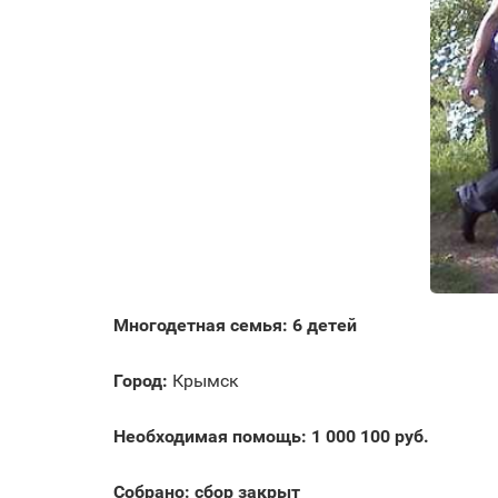
Многодетная семья: 6 детей
Город:
Крымск
Необходимая помощь: 1 000 100 руб.
Собрано: сбор закрыт