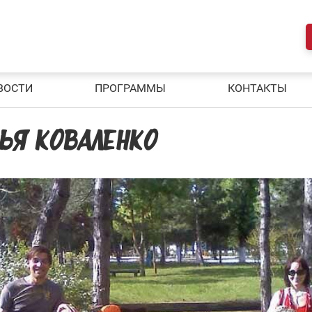
ВОСТИ
ПРОГРАММЫ
КОНТАКТЫ
ЬЯ КОВАЛЕНКО