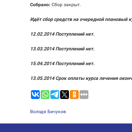
Собрано:
Сбор закрыт.
Идёт сбор средств на очередной плановый к
12.02.2014 Поступлений нет.
13.03.2014 Поступлений нет.
15.04.2014 Поступлений нет.
13.05.2014 Срок оплаты курса лечения оконч
Володя Бичуков
НАВИГАЦИЯ
ПО