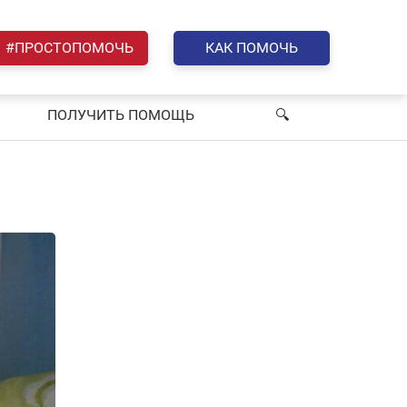
#ПРОСТОПОМОЧЬ
КАК ПОМОЧЬ
ПОЛУЧИТЬ ПОМОЩЬ
🔍︎