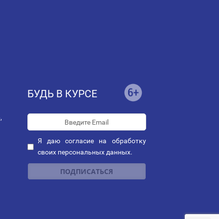
БУДЬ В КУРСЕ
,
Я даю
согласие
на обработку
своих персональных данных.