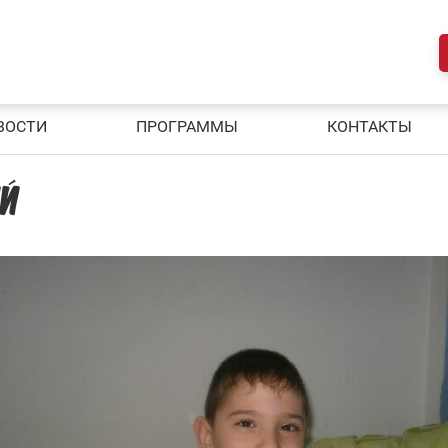
ВОСТИ
ПРОГРАММЫ
КОНТАКТЫ
Й