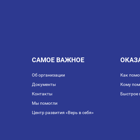
ЗАПИСЯМ
САМОЕ ВАЖНОЕ
ОКАЗ
Об организации
Как помо
Документы
Кому по
Контакты
Быстрое 
Мы помогли
Центр развития «Верь в себя»