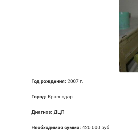
Год рождения:
2007 г.
Город:
Краснодар
Диагноз:
ДЦП
Необходимая сумма:
420 000 руб.