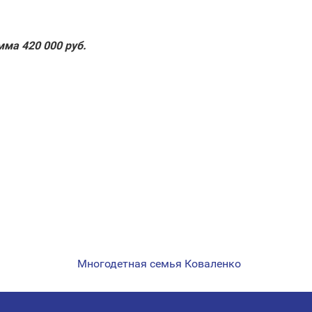
ма 420 000 руб.
Многодетная семья Коваленко