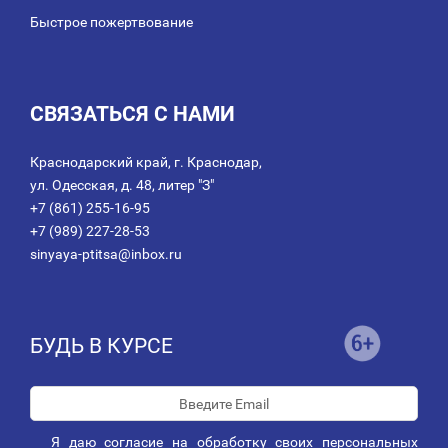
Быстрое пожертвование
СВЯЗАТЬСЯ С НАМИ
Краснодарский край, г. Краснодар,
ул. Одесская, д. 48, литер "З"
+7 (861) 255-16-95
+7 (989) 227-28-53
sinyaya-ptitsa@inbox.ru
БУДЬ В КУРСЕ
Я даю
согласие
на обработку своих персональных