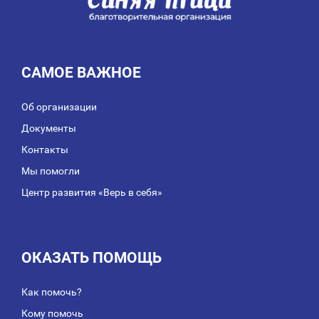
САМОЕ ВАЖНОЕ
Об организации
Документы
Контакты
Мы помогли
Центр развития «Верь в себя»
ОКАЗАТЬ ПОМОЩЬ
Как помочь?
Кому помочь