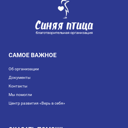
САМОЕ ВАЖНОЕ
Об организации
Документы
Контакты
Мы помогли
Центр развития «Верь в себя»