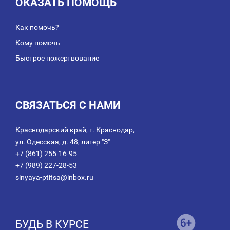
ОКАЗАТЬ ПОМОЩЬ
Как помочь?
Кому помочь
Быстрое пожертвование
СВЯЗАТЬСЯ С НАМИ
Краснодарский край, г. Краснодар,
ул. Одесская, д. 48, литер "З"
+7 (861) 255-16-95
+7 (989) 227-28-53
sinyaya-ptitsa@inbox.ru
БУДЬ В КУРСЕ