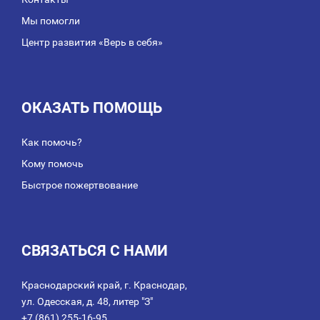
Мы помогли
Центр развития «Верь в себя»
ОКАЗАТЬ ПОМОЩЬ
Как помочь?
Кому помочь
Быстрое пожертвование
СВЯЗАТЬСЯ С НАМИ
Краснодарский край, г. Краснодар,
ул. Одесская, д. 48, литер "З"
+7 (861) 255-16-95