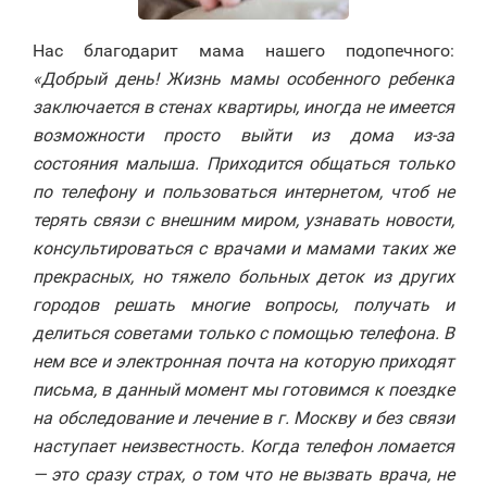
Нас благодарит мама нашего подопечного:
«Добрый день! Жизнь мамы особенного ребенка
заключается в стенах квартиры, иногда не имеется
возможности просто выйти из дома из-за
состояния малыша. Приходится общаться только
по телефону и пользоваться интернетом, чтоб не
терять связи с внешним миром, узнавать новости,
консультироваться с врачами и мамами таких же
прекрасных, но тяжело больных деток из других
городов решать многие вопросы, получать и
делиться советами только с помощью телефона. В
нем все и электронная почта на которую приходят
письма, в данный момент мы готовимся к поездке
на обследование и лечение в г. Москву и без связи
наступает неизвестность. Когда телефон ломается
— это сразу страх, о том что не вызвать врача, не