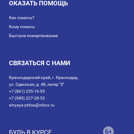
ОКАЗАТЬ ПОМОЩЬ
Как помочь?
Кому помочь
Быстрое пожертвование
СВЯЗАТЬСЯ С НАМИ
Краснодарский край, г. Краснодар,
ул. Одесская, д. 48, литер "З"
+7 (861) 255-16-95
+7 (989) 227-28-53
sinyaya-ptitsa@inbox.ru
БУДЬ В КУРСЕ