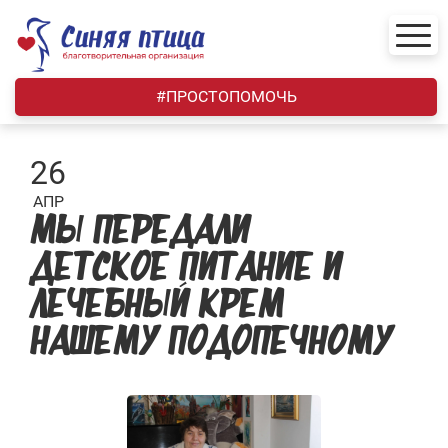
Skip
to
content
#ПРОСТОПОМОЧЬ
26
АПР
МЫ ПЕРЕДАЛИ
ДЕТСКОЕ ПИТАНИЕ И
ЛЕЧЕБНЫЙ КРЕМ
НАШЕМУ ПОДОПЕЧНОМУ