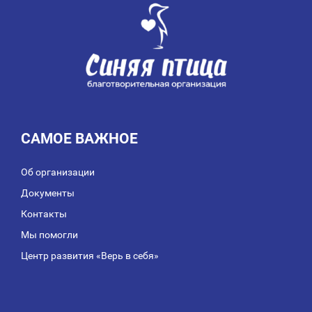
САМОЕ ВАЖНОЕ
Об организации
Документы
Контакты
Мы помогли
Центр развития «Верь в себя»