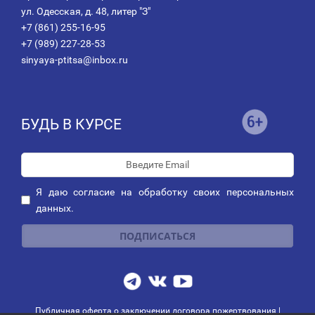
ул. Одесская, д. 48, литер "З"
+7 (861) 255-16-95
+7 (989) 227-28-53
sinyaya-ptitsa@inbox.ru
БУДЬ В КУРСЕ
Я даю
согласие
на обработку своих персональных
данных.
Публичная оферта о заключении договора пожертвования
|