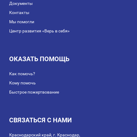
Документы
Контакты
Мы помогли
Центр развития «Верь в себя»
ОКАЗАТЬ ПОМОЩЬ
Как помочь?
Кому помочь
Быстрое пожертвование
СВЯЗАТЬСЯ С НАМИ
Краснодарский край, г. Краснодар,