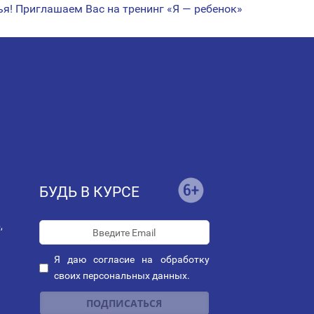
ья! Приглашаем Вас на тренинг «Я — ребенок»
БУДЬ В КУРСЕ
,
Я даю
согласие
на обработку
своих персональных данных.