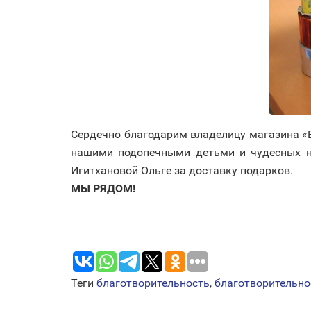
Сердечно благодарим владелицу магазина «
нашими подопечными детьми и чудесных 
Игитхановой Ольге за доставку подарков.
МЫ РЯДОМ!
Теги
благотворительность
,
благотворительно