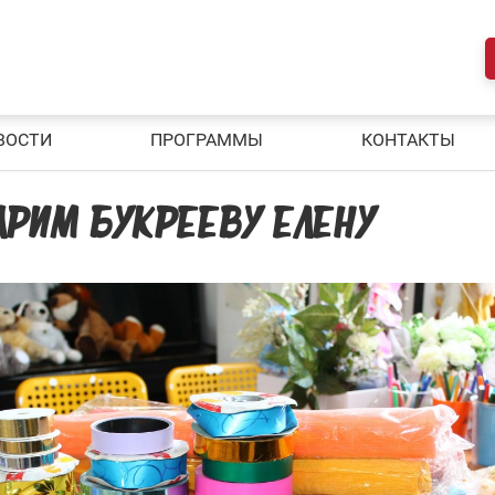
ВОСТИ
ПРОГРАММЫ
КОНТАКТЫ
АРИМ БУКРЕЕВУ ЕЛЕНУ