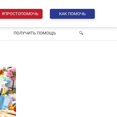
#ПРОСТОПОМОЧЬ
КАК ПОМОЧЬ
ПОЛУЧИТЬ ПОМОЩЬ
🔍︎