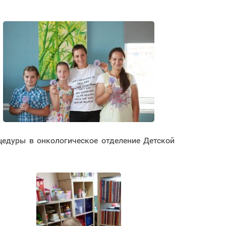
дуры в онкологическое отделение Детской