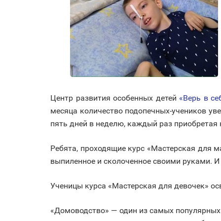
Центр развития особенных детей
«Верь в се
месяца количество подопечных-учеников уве
пять дней в неделю, каждый раз приобретая 
Ребята, проходящие курс «Мастерская для м
выпиленное и сколоченное своими руками. И 
Ученицы курса «Мастерская для девочек» ос
«Домоводство» — один из самых популярных 