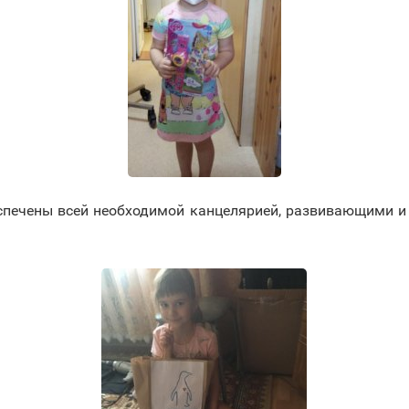
спечены всей необходимой канцелярией, развивающими и