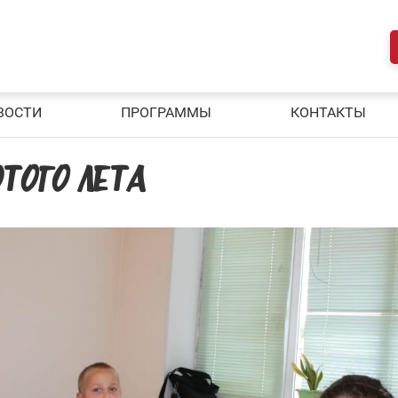
ВОСТИ
ПРОГРАММЫ
КОНТАКТЫ
ТОГО ЛЕТА