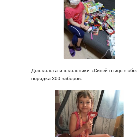
Дошколята и школьники «Синей птицы» обе
порядка 300 наборов.