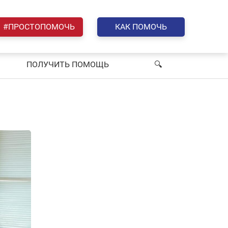
#ПРОСТОПОМОЧЬ
КАК ПОМОЧЬ
ПОЛУЧИТЬ ПОМОЩЬ
🔍︎