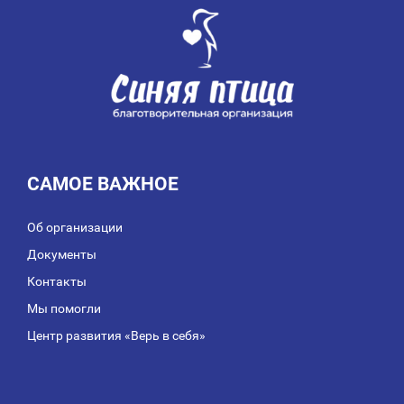
САМОЕ ВАЖНОЕ
Об организации
Документы
Контакты
Мы помогли
Центр развития «Верь в себя»