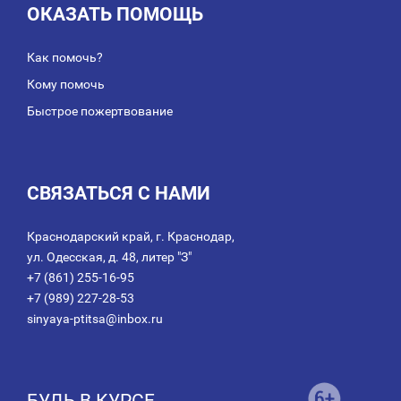
ОКАЗАТЬ ПОМОЩЬ
Как помочь?
Кому помочь
Быстрое пожертвование
СВЯЗАТЬСЯ С НАМИ
Краснодарский край, г. Краснодар,
ул. Одесская, д. 48, литер "З"
+7 (861) 255-16-95
+7 (989) 227-28-53
sinyaya-ptitsa@inbox.ru