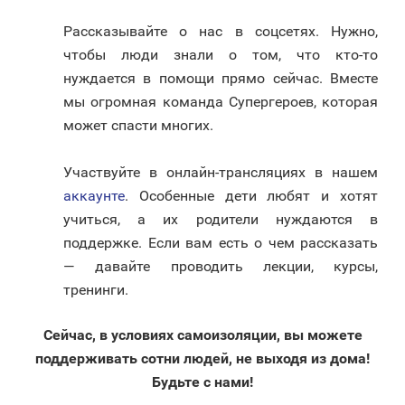
Рассказывайте о нас в соцсетях. Нужно,
чтобы люди знали о том, что кто-то
нуждается в помощи прямо сейчас. Вместе
мы огромная команда Супергероев, которая
может спасти многих.
⠀
Участвуйте в онлайн-трансляциях в нашем
аккаунте
. Особенные дети любят и хотят
учиться, а их родители нуждаются в
поддержке. Если вам есть о чем рассказать
— давайте проводить лекции, курсы,
тренинги.
Сейчас, в условиях самоизоляции, вы можете
поддерживать сотни людей, не выходя из дома!
Будьте с нами!