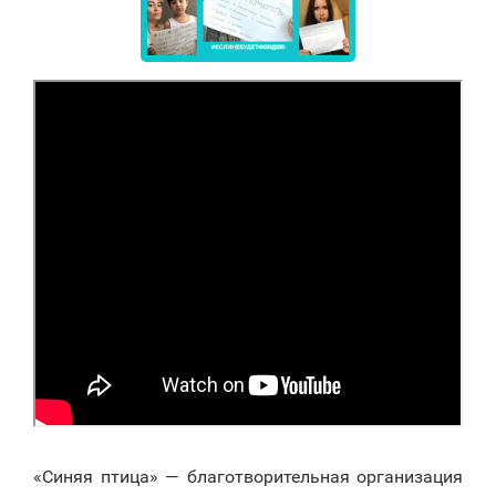
«Синяя птица» — благотворительная организация