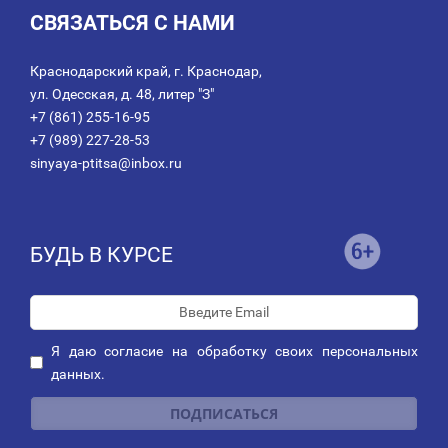
СВЯЗАТЬСЯ С НАМИ
Краснодарский край, г. Краснодар,
ул. Одесская, д. 48, литер "З"
+7 (861) 255-16-95
+7 (989) 227-28-53
sinyaya-ptitsa@inbox.ru
БУДЬ В КУРСЕ
Я даю
согласие
на обработку своих персональных
данных.