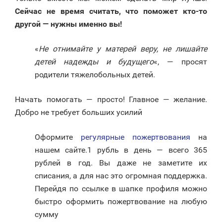
Сейчас не время считать, что поможет кто-то
другой — нужны именно вы!
«
Не отнимайте у матерей веру, не лишайте
детей надежды и будущего
«, — просят
родители тяжелобольных детей.
Начать помогать — просто! Главное — желание.
Добро не требует больших усилий
Оформите
регулярные пожертвования
на
нашем сайте.1 рубль в день — всего 365
рублей в год. Вы даже не заметите их
списания, а для нас это огромная поддержка.
Перейдя по ссылке в шапке профиля можно
быстро оформить пожертвование на любую
сумму