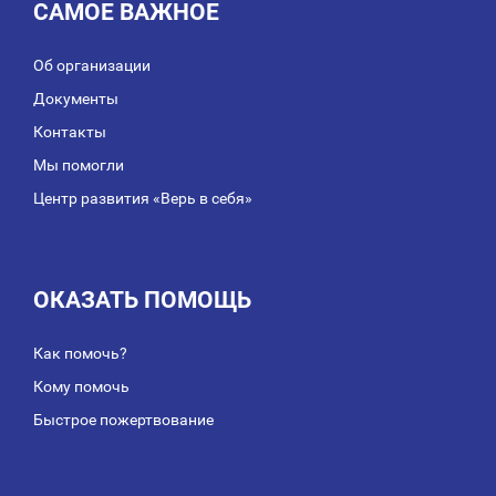
САМОЕ ВАЖНОЕ
Об организации
Документы
Контакты
Мы помогли
Центр развития «Верь в себя»
ОКАЗАТЬ ПОМОЩЬ
Как помочь?
Кому помочь
Быстрое пожертвование