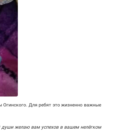
 Огинского. Для ребят это жизненно важные
ей души желаю вам успехов в вашем нелёгком