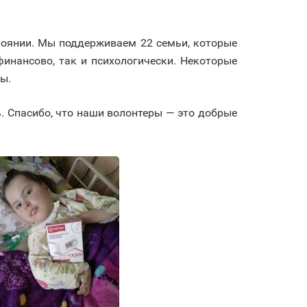
оянии. Мы поддерживаем 22 семьи, которые
инансово, так и психологически. Некоторые
ы.
. Спасибо, что наши волонтеры — это добрые