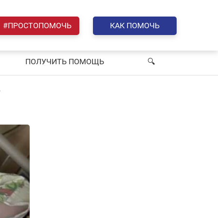
#ПРОСТОПОМОЧЬ
КАК ПОМОЧЬ
ПОЛУЧИТЬ ПОМОЩЬ
🔍︎