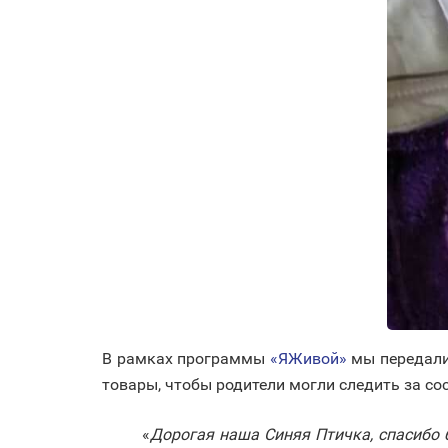
В рамках программы
«ЯЖивой»
мы передали
товары, чтобы родители могли следить за со
«
Дорогая наша Синяя Птичка, спасибо 