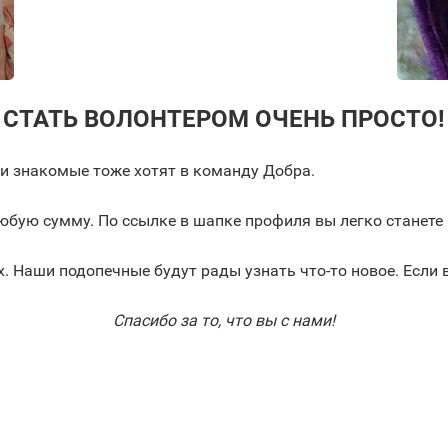
СТАТЬ ВОЛОНТЕРОМ ОЧЕНЬ ПРОСТО!
ши знакомые тоже хотят в команду Добра.
бую сумму. По ссылке в шапке профиля вы легко станете
. Наши подопечные будут рады узнать что-то новое. Если 
Спасибо за то, что вы с нами!