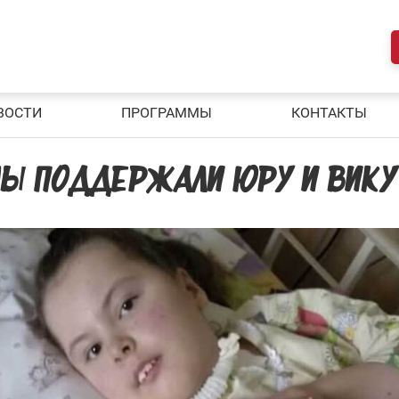
ВОСТИ
ПРОГРАММЫ
КОНТАКТЫ
МЫ ПОДДЕРЖАЛИ ЮРУ И ВИКУ