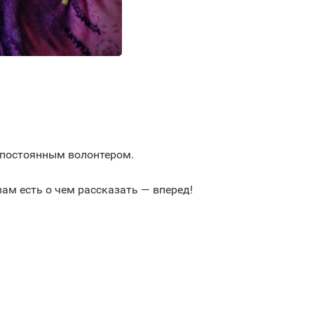
 постоянным волонтером.
вам есть о чем рассказать — вперед!