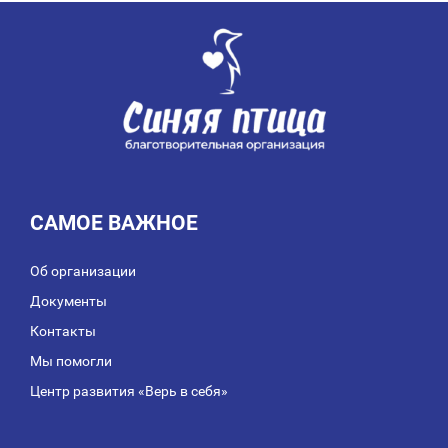
ЗАПИСЯМ
САМОЕ ВАЖНОЕ
Об организации
Документы
Контакты
Мы помогли
Центр развития «Верь в себя»