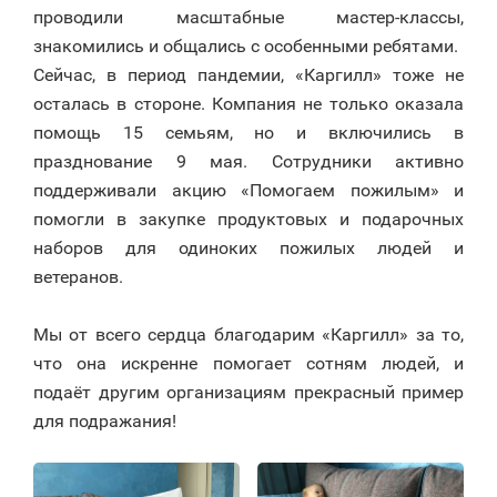
проводили масштабные мастер-классы,
знакомились и общались с особенными ребятами.
Сейчас, в период пандемии, «Каргилл» тоже не
осталась в стороне. Компания не только оказала
помощь 15 семьям, но и включились в
празднование 9 мая. Сотрудники активно
поддерживали акцию «Помогаем пожилым» и
помогли в закупке продуктовых и подарочных
наборов для одиноких пожилых людей и
ветеранов.
⠀
Мы от всего сердца благодарим «Каргилл» за то,
что она искренне помогает сотням людей, и
подаёт другим организациям прекрасный пример
для подражания!