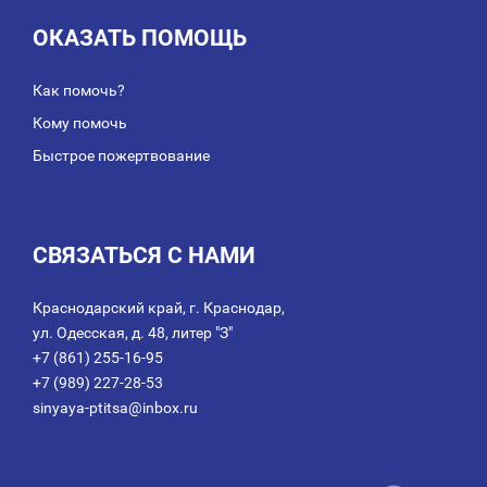
ОКАЗАТЬ ПОМОЩЬ
Как помочь?
Кому помочь
Быстрое пожертвование
СВЯЗАТЬСЯ С НАМИ
Краснодарский край, г. Краснодар,
ул. Одесская, д. 48, литер "З"
+7 (861) 255-16-95
+7 (989) 227-28-53
sinyaya-ptitsa@inbox.ru