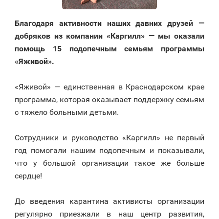
Благодаря активности наших давних друзей —
добряков из компании «Каргилл» — мы оказали
помощь 15 подопечным семьям программы
«Яживой».
⠀
«Яживой» — единственная в Краснодарском крае
программа, которая оказывает поддержку семьям
с тяжело больными детьми.
⠀
Сотрудники и руководство «Каргилл» не первый
год помогали нашим подопечным и показывали,
что у большой организации такое же больше
сердце!
⠀
До введения карантина активисты организации
регулярно приезжали в наш центр развития,