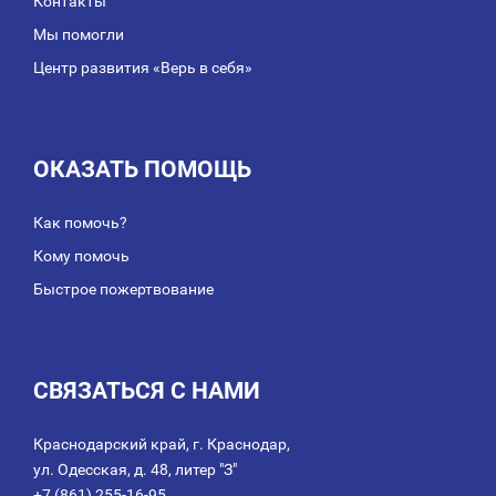
Контакты
Мы помогли
Центр развития «Верь в себя»
ОКАЗАТЬ ПОМОЩЬ
Как помочь?
Кому помочь
Быстрое пожертвование
СВЯЗАТЬСЯ С НАМИ
Краснодарский край, г. Краснодар,
ул. Одесская, д. 48, литер "З"
+7 (861) 255-16-95