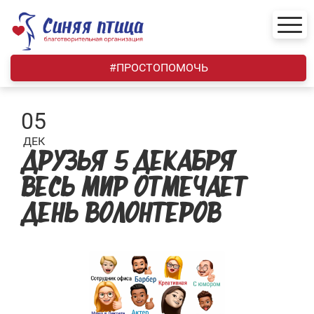
Skip
to
content
#ПРОСТОПОМОЧЬ
05
ДЕК
ДРУЗЬЯ 5 ДЕКАБРЯ
ВЕСЬ МИР ОТМЕЧАЕТ
ДЕНЬ ВОЛОНТЕРОВ