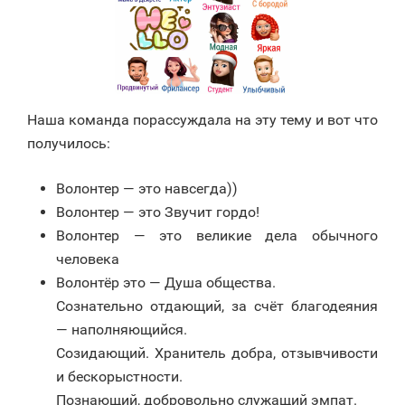
Наша команда порассуждала на эту тему и вот что
получилось:
Волонтер — это навсегда))
Волонтер — это Звучит гордо!
Волонтер — это великие дела обычного
человека
Волонтёр это — Душа общества.
Сознательно отдающий, за счёт благодеяния
— наполняющийся.
Созидающий. Хранитель добра, отзывчивости
и бескорыстности.
Познающий, добровольно служащий эмпат.