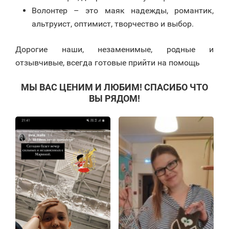
Волонтер – это маяк надежды, романтик,
альтруист, оптимист, творчество и выбор.
Дорогие наши, незаменимые, родные и
отзывчивые, всегда готовые прийти на помощь
МЫ ВАС ЦЕНИМ И ЛЮБИМ! СПАСИБО ЧТО
ВЫ РЯДОМ!