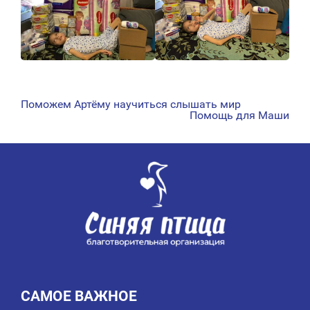
Поможем Артёму научиться слышать мир
НАВИГАЦИЯ
Помощь для Маши
ПО
ЗАПИСЯМ
САМОЕ ВАЖНОЕ