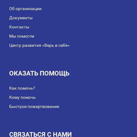
Об организации
Документы
Контакты
Мы помогли
Центр развития «Верь в себя»
ОКАЗАТЬ ПОМОЩЬ
Как помочь?
Кому помочь
Быстрое пожертвование
СВЯЗАТЬСЯ С НАМИ