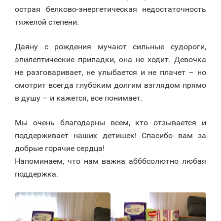
острая белково-энергетическая недостаточность
тяжелой степени.
Даяну с рождения мучают сильные судороги,
эпилептические припадки, она не ходит. Девочка
не разговаривает, не улыбается и не плачет – но
смотрит всегда глубоким долгим взглядом прямо
в душу – и кажется, все понимает.
Мы очень благодарны всем, кто отзывается и
поддерживает наших детишек! Спасибо вам за
добрые горячие сердца!
Напоминаем, что нам важна абббсолютно любая
поддержка.