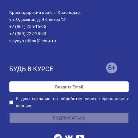
Краснодарский край, г. Краснодар,
ул. Одесская, д. 48, литер "З"
+7 (861) 255-16-95
+7 (989) 227-28-53
sinyaya-ptitsa@inbox.ru
БУДЬ В КУРСЕ
Я даю
согласие
на обработку своих персональных
данных.