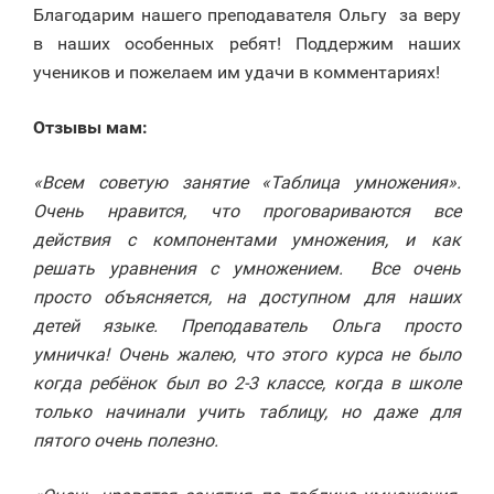
Благодарим нашего преподавателя Ольгу за веру
в наших особенных ребят! Поддержим наших
учеников и пожелаем им удачи в комментариях!
Отзывы мам:
«Всем советую занятие «Таблица умножения».
Очень нравится, что проговариваются все
действия с компонентами умножения, и как
решать уравнения с умножением. Все очень
просто объясняется, на доступном для наших
детей языке. Преподаватель Ольга просто
умничка! Очень жалею, что этого курса не было
когда ребёнок был во 2-3 классе, когда в школе
только начинали учить таблицу, но даже для
пятого очень полезно.