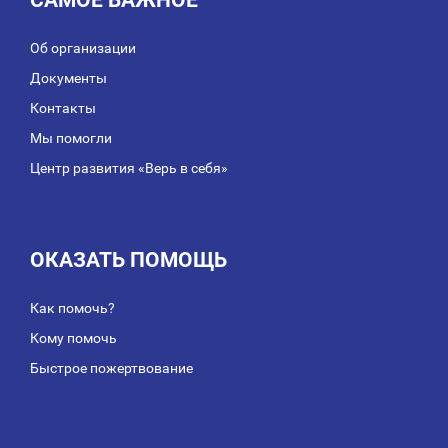
САМОЕ ВАЖНОЕ
Об организации
Документы
Контакты
Мы помогли
Центр развития «Верь в себя»
ОКАЗАТЬ ПОМОЩЬ
Как помочь?
Кому помочь
Быстрое пожертвование