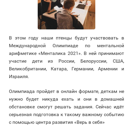
В этом году наши птенцы будут участвовать в
Международной Олимпиаде по ментальной
арифметике «Менталика 2021». В ней принимают
участие дети из России, Белоруссии, США,
Великобритании, Катара, Германии, Армении и
Израиля.
Олимпиада пройдет в онлайн формате, деткам не
нужно будет никуда ехать и они в домашней
обстановке смогут решать задания. Сейчас идёт
серьезная подготовка к такому важному событию
с помощью центра развития «Верь в себя»