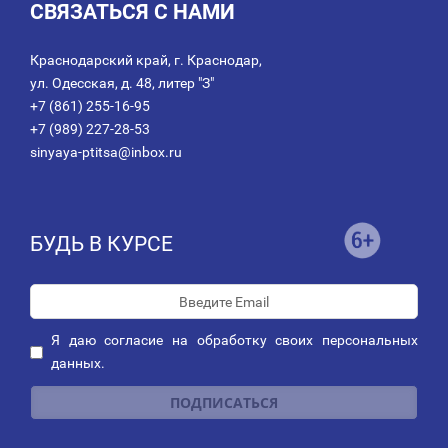
СВЯЗАТЬСЯ С НАМИ
Краснодарский край, г. Краснодар,
ул. Одесская, д. 48, литер "З"
+7 (861) 255-16-95
+7 (989) 227-28-53
sinyaya-ptitsa@inbox.ru
БУДЬ В КУРСЕ
Я даю
согласие
на обработку своих персональных
данных.