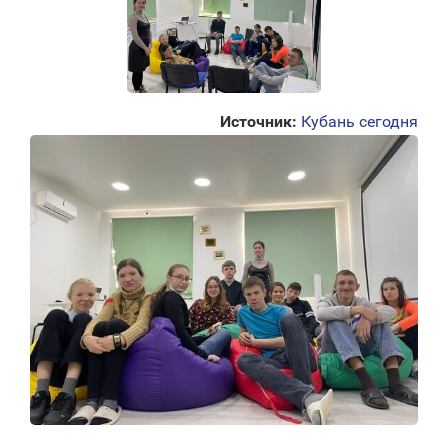
Источник:
Кубань сегодня