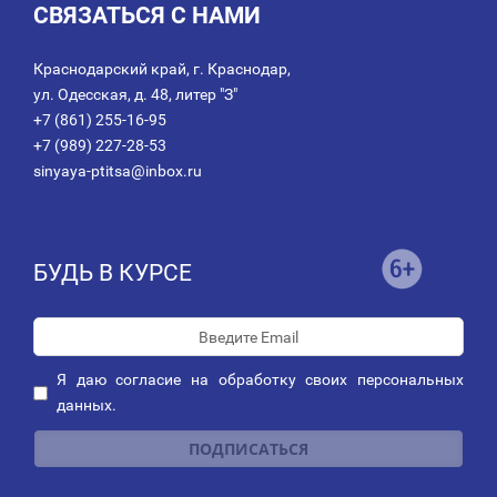
СВЯЗАТЬСЯ С НАМИ
Краснодарский край, г. Краснодар,
ул. Одесская, д. 48, литер "З"
+7 (861) 255-16-95
+7 (989) 227-28-53
sinyaya-ptitsa@inbox.ru
БУДЬ В КУРСЕ
Я даю
согласие
на обработку своих персональных
данных.