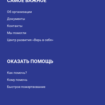
САМОЕ ВАЖНОЕ
Об организации
Документы
Контакты
Мы помогли
Центр развития «Верь в себя»
ОКАЗАТЬ ПОМОЩЬ
Как помочь?
Кому помочь
Быстрое пожертвование