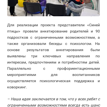
Для реализации проекта представители «Синей
птицы» провели анкетирование родителей и 90
подростков с ограниченными возможностями, а
также организовали беседы с психологом. На
основе результатов анкетирования были
выявлены три ключевых направления по
интересам, предпочтениям и потребностям детей.
Параллельно с профориентационными
мероприятиями для воспитанников
осуществляется психологическая поддержка и
коворкинг.
– Наша идея заключается в том, что у всех ребят с
ограниченными возможностями всегда есть шанс