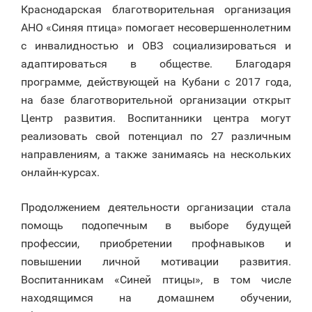
Краснодарская благотворительная организация
АНО «Синяя птица» помогает несовершеннолетним
с инвалидностью и ОВЗ социализироваться и
адаптироваться в обществе. Благодаря
программе, действующей на Кубани с 2017 года,
на базе благотворительной организации открыт
Центр развития. Воспитанники центра могут
реализовать свой потенциал по 27 различным
направлениям, а также занимаясь на нескольких
онлайн-курсах.
Продолжением деятельности организации стала
помощь подопечным в выборе будущей
профессии, приобретении профнавыков и
повышении личной мотивации развития.
Воспитанникам «Синей птицы», в том числе
находящимся на домашнем обучении,