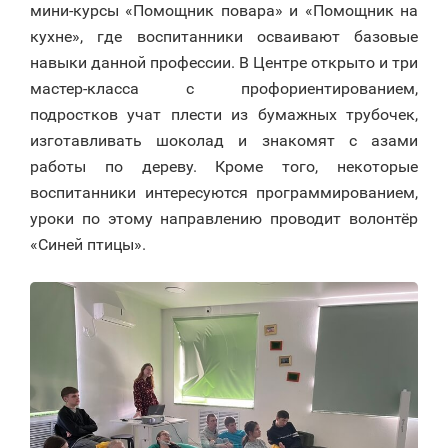
мини-курсы «Помощник повара» и «Помощник на
кухне», где воспитанники осваивают базовые
навыки данной профессии. В Центре открыто и три
мастер-класса с профориентированием,
подростков учат плести из бумажных трубочек,
изготавливать шоколад и знакомят с азами
работы по дереву. Кроме того, некоторые
воспитанники интересуются программированием,
уроки по этому направлению проводит волонтёр
«Синей птицы».