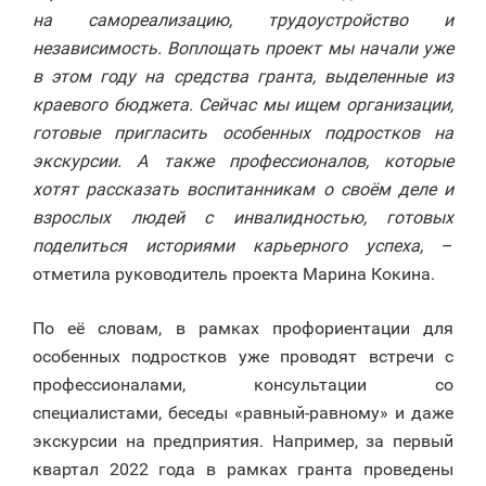
на самореализацию, трудоустройство и
независимость. Воплощать проект мы начали уже
в этом году на средства гранта, выделенные из
краевого бюджета. Сейчас мы ищем организации,
готовые пригласить особенных подростков на
экскурсии. А также профессионалов, которые
хотят рассказать воспитанникам о своём деле и
взрослых людей с инвалидностью, готовых
поделиться историями карьерного успеха,
–
отметила руководитель проекта Марина Кокина.
По её словам, в рамках профориентации для
особенных подростков уже проводят встречи с
профессионалами, консультации со
специалистами, беседы «равный-равному» и даже
экскурсии на предприятия. Например, за первый
квартал 2022 года в рамках гранта проведены