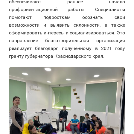
обеспечивают раннее начало
профориентационной работы. Специалисты
помогают подросткам осознать свои
возможности и выявить склонности, а также
сформировать интересы и социализироваться. Это
направление благотворительная организация
реализует благодаря полученному в 2021 году
гранту губернатора Краснодарского края.