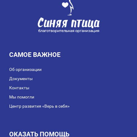
САМОЕ ВАЖНОЕ
Об организации
Документы
Контакты
Мы помогли
Центр развития «Верь в себя»
ОКАЗАТЬ ПОМОЩЬ