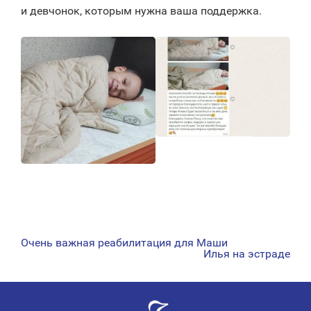
и девчонок, которым нужна ваша поддержка.
Очень важная реабилитация для Маши
НАВИГАЦИЯ
Илья на эстраде
ПО
ЗАПИСЯМ