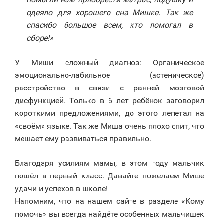
одеяло для хорошего сна Мишке. Так же
спасибо большое всем, кто помогал в
сборе!»
У Миши сложный диагноз: Органическое
эмоционально-лабильное (астеническое)
расстройство в связи с ранней мозговой
дисфункцией. Только в 6 лет ребёнок заговорил
короткими предложениями, до этого лепетал на
«своём» языке. Так же Миша очень плохо спит, что
мешает ему развиваться правильно.
Благодаря усилиям мамы, в этом году мальчик
пошёл в первый класс. Давайте пожелаем Мише
удачи и успехов в школе!
Напомним, что на нашем сайте в разделе «Кому
помочь» вы всегда найдёте особенных мальчишек