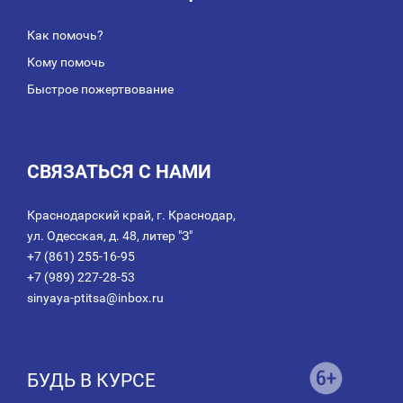
Как помочь?
Кому помочь
Быстрое пожертвование
СВЯЗАТЬСЯ С НАМИ
Краснодарский край, г. Краснодар,
ул. Одесская, д. 48, литер "З"
+7 (861) 255-16-95
+7 (989) 227-28-53
sinyaya-ptitsa@inbox.ru
БУДЬ В КУРСЕ