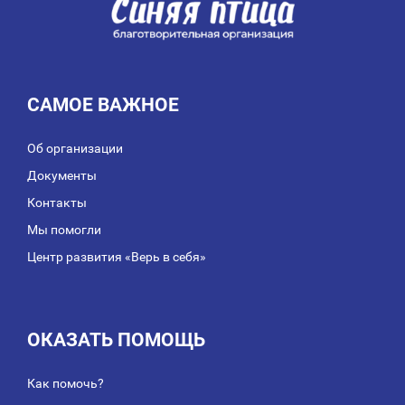
САМОЕ ВАЖНОЕ
Об организации
Документы
Контакты
Мы помогли
Центр развития «Верь в себя»
ОКАЗАТЬ ПОМОЩЬ
Как помочь?