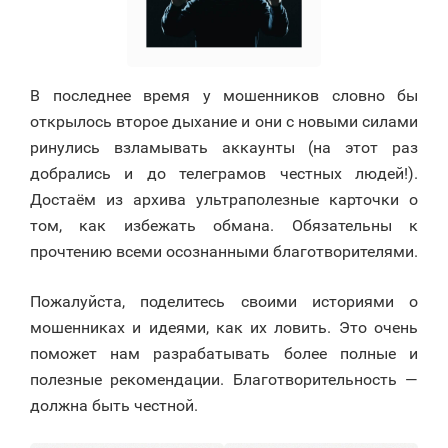
В последнее время у мошенников словно бы
открылось второе дыхание и они с новыми силами
ринулись взламывать аккаунты (на этот раз
добрались и до телеграмов честных людей!).
Достаём из архива ультраполезные карточки о
том, как избежать обмана. Обязательны к
прочтению всеми осознанными благотворителями.
Пожалуйста, поделитесь своими историями о
мошенниках и идеями, как их ловить. Это очень
поможет нам разрабатывать более полные и
полезные рекомендации. Благотворительность —
должна быть честной.