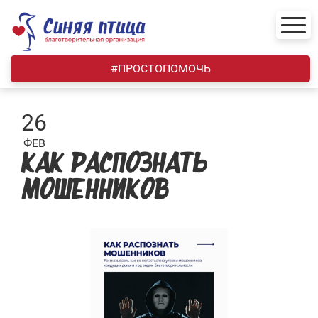
Skip
to
content
#ПРОСТОПОМОЧЬ
26
ФЕВ
КАК РАСПОЗНАТЬ
МОШЕННИКОВ