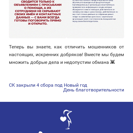
Теперь вы знаете, как отличить мошенников от
настоящих, искренних добряков! Вместе мы будем
множить добрые дела и недопустим обмана 👾
СК закрыли 4 сбора под Новый год
НАВИГАЦИЯ
День благотворительности
ПО
ЗАПИСЯМ