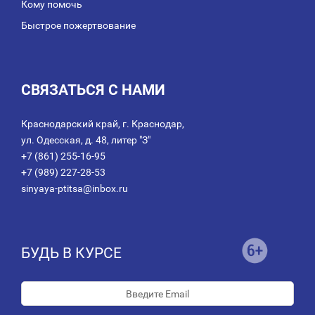
Кому помочь
Быстрое пожертвование
СВЯЗАТЬСЯ С НАМИ
Краснодарский край, г. Краснодар,
ул. Одесская, д. 48, литер "З"
+7 (861) 255-16-95
+7 (989) 227-28-53
sinyaya-ptitsa@inbox.ru
БУДЬ В КУРСЕ