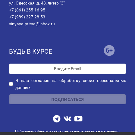
ул. Одесская, д. 48, литер "З"
+7 (861) 255-16-95
+7 (989) 227-28-53
sinyaya-ptitsa@inbox.ru
БУДЬ В КУРСЕ
Я даю
согласие
на обработку своих персональных
данных.
Публичная оферта о заключении договора пожертвования
|