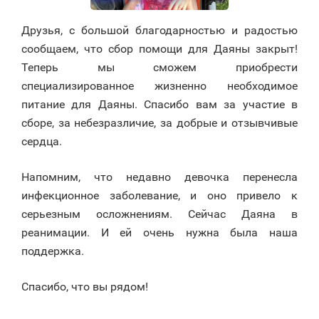
Друзья, с большой благодарностью и радостью
сообщаем, что сбор помощи для Даяны закрыт!
Теперь мы сможем приобрести
специализированное жизненно необходимое
питание для Даяны. Спасибо вам за участие в
сборе, за небезразличие, за добрые и отзывчивые
сердца.
Напомним, что недавно девочка перенесла
инфекционное заболевание, и оно привело к
серьезным осложнениям. Сейчас Даяна в
реанимации. И ей очень нужна была наша
поддержка.
Спасибо, что вы рядом!