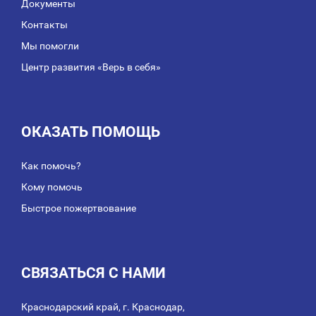
Документы
Контакты
Мы помогли
Центр развития «Верь в себя»
ОКАЗАТЬ ПОМОЩЬ
Как помочь?
Кому помочь
Быстрое пожертвование
СВЯЗАТЬСЯ С НАМИ
Краснодарский край, г. Краснодар,