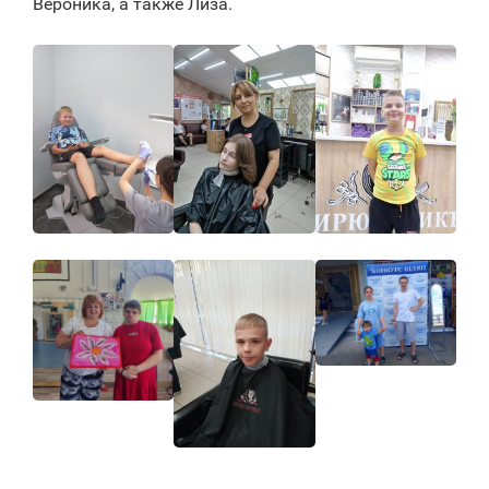
Вероника, а также Лиза.