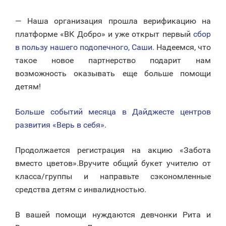
— Наша организация прошла верификацию на
платформе «ВК Добро» и уже открыт первый
сбор
в пользу нашего подопечного, Саши.
Надеемся, что
такое новое партнерство подарит нам
возможность оказывать еще больше помощи
детям!
Больше событий месяца в Дайджесте центров
развития «Верь в себя».
Продолжается регистрация на акцию «Забота
вместо цветов».Вручите общий букет учителю от
класса/группы и направьте сэкономленные
средства детям с инвалидностью.
В вашей помощи нуждаются девчонки Рита и