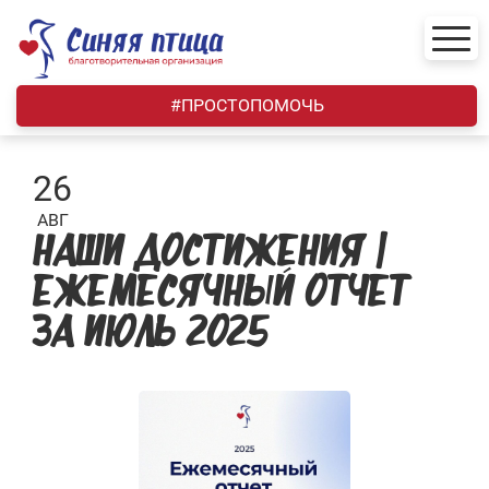
Skip
to
content
#ПРОСТОПОМОЧЬ
26
АВГ
НАШИ ДОСТИЖЕНИЯ |
ЕЖЕМЕСЯЧНЫЙ ОТЧЕТ
ЗА ИЮЛЬ 2025