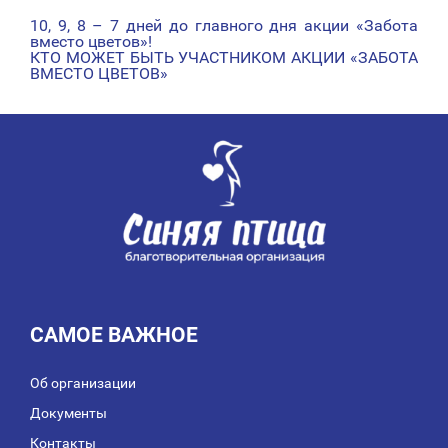
10, 9, 8 – 7 дней до главного дня акции «Забота
НАВИГАЦИЯ
вместо цветов»!
КТО МОЖЕТ БЫТЬ УЧАСТНИКОМ АКЦИИ «ЗАБОТА
ПО
ВМЕСТО ЦВЕТОВ»
ЗАПИСЯМ
САМОЕ ВАЖНОЕ
Об организации
Документы
Контакты