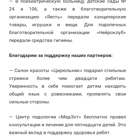
— В психиатрическую больницу, детские сады №
24 и 106, а также в благотворительную
организацию «Яесть» передали канцелярские
товары, игрушки и вещи. Для подопечных
благотворительной организации «Нейроклуб»
передали средства гигиены.
Благодарим за поддержку наших партнеров:
— Салон красоты «Цирюльник» подарил стильные
стрижки более чем двадцати ребятам.
Уверенность в себе помогает детям находить
общий язык с ровесниками, проявлять свои
сильные стороны.
— Центр подологии «МедЭст» бесплатно провел
консультации и лечение для пятнадцати детей. Это
важный вклад в поддержку здоровья ребят.