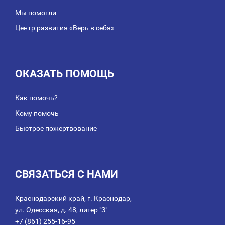
Мы помогли
Центр развития «Верь в себя»
ОКАЗАТЬ ПОМОЩЬ
Как помочь?
Кому помочь
Быстрое пожертвование
СВЯЗАТЬСЯ С НАМИ
Краснодарский край, г. Краснодар,
ул. Одесская, д. 48, литер "З"
+7 (861) 255-16-95