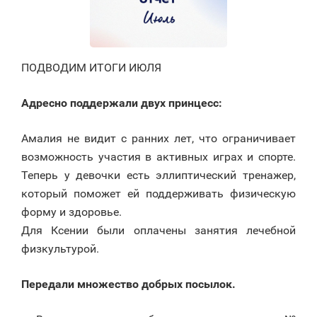
ПОДВОДИМ ИТОГИ ИЮЛЯ
Адресно поддержали двух принцесс:
Амалия не видит с ранних лет, что ограничивает
возможность участия в активных играх и спорте.
Теперь у девочки есть эллиптический тренажер,
который поможет ей поддерживать физическую
форму и здоровье.
Для Ксении были оплачены занятия лечебной
физкультурой.
Передали множество добрых посылок.