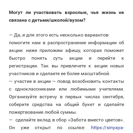
Могут ли участвовать взрослые, чья жизнь не
связана с детьми/школой/вузом?
— Да, и для этого есть несколько вариантов:
помогите нам в распространение информации об
акции: ниже приложим афишу, которая поможет
быстро понять суть акции и перейти к
регистрации. Так вы привлечете к акции новых
участников и сделаете ее более масштабной.
— участие в акции — повод возобновить контакты
с одноклассниками или любимыми учителями.
Организуйте встречу в первых числах сентября,
соберите средства на общий букет и сделайте
пожертвование любой суммы.
— сделайте вклад в сбор «Забота вместо цветов».
Он уже открыт по ссылке:
https://sinyaya-