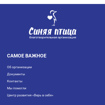
ЗАПИСЯМ
САМОЕ ВАЖНОЕ
Об организации
Документы
Контакты
Мы помогли
Центр развития «Верь в себя»