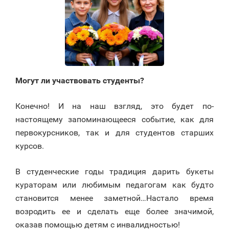
Могут ли участвовать студенты?
Конечно! И на наш взгляд, это будет по-
настоящему запоминающееся событие, как для
первокурсников, так и для студентов старших
курсов.
В студенческие годы традиция дарить букеты
кураторам или любимым педагогам как будто
становится менее заметной…Настало время
возродить ее и сделать еще более значимой,
оказав помощью детям с инвалидностью!