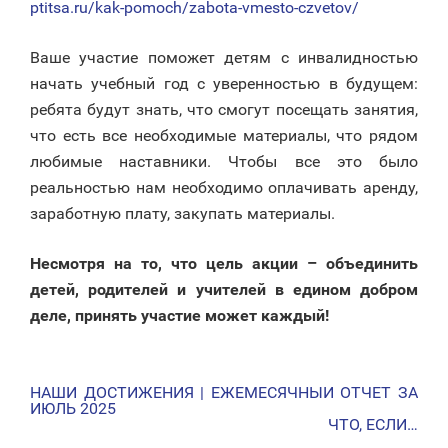
ptitsa.ru/kak-pomoch/zabota-vmesto-czvetov/
Ваше участие поможет детям с инвалидностью
начать учебный год с уверенностью в будущем:
ребята будут знать, что смогут посещать занятия,
что есть все необходимые материалы, что рядом
любимые наставники. Чтобы все это было
реальностью нам необходимо оплачивать аренду,
заработную плату, закупать материалы.
Несмотря на то, что цель акции – объединить
детей, родителей и учителей в едином добром
деле, принять участие может каждый!
НАШИ ДОСТИЖЕНИЯ | ЕЖЕМЕСЯЧНЫЙ ОТЧЕТ ЗА
НАВИГАЦИЯ
ИЮЛЬ 2025
ЧТО, ЕСЛИ…
ПО