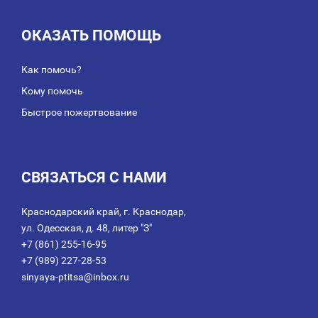
ОКАЗАТЬ ПОМОЩЬ
Как помочь?
Кому помочь
Быстрое пожертвование
СВЯЗАТЬСЯ С НАМИ
Краснодарский край, г. Краснодар,
ул. Одесская, д. 48, литер "З"
+7 (861) 255-16-95
+7 (989) 227-28-53
sinyaya-ptitsa@inbox.ru