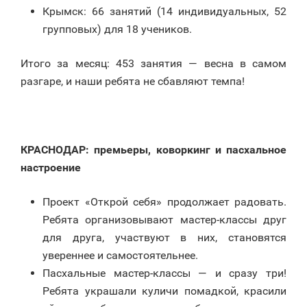
Крымск: 66 занятий (14 индивидуальных, 52
групповых) для 18 учеников.
Итого за месяц: 453 занятия — весна в самом
разгаре, и наши ребята не сбавляют темпа!
КРАСНОДАР: премьеры, коворкинг и пасхальное
настроение
Проект «Открой себя» продолжает радовать.
Ребята организовывают мастер-классы друг
для друга, участвуют в них, становятся
увереннее и самостоятельнее.
Пасхальные мастер-классы — и сразу три!
Ребята украшали куличи помадкой, красили