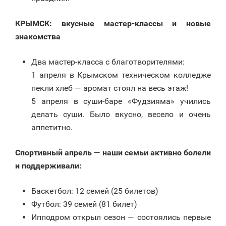
КРЫМСК: вкусные мастер-классы и новые
знакомства
Два мастер-класса с благотворителями:
1 апреля в Крымском техническом колледже
пекли хлеб — аромат стоял на весь этаж!
5 апреля в суши-баре «Фудзияма» учились
делать суши. Было вкусно, весело и очень
аппетитно.
Спортивный апрель — наши семьи активно болели
и поддерживали:
Баскетбол: 12 семей (25 билетов)
Футбол: 39 семей (81 билет)
Ипподром открыл сезон — состоялись первые