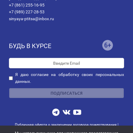
+7 (861) 255-16-95
+7 (989) 227-28-53
sinyaya-ptitsa@inbox.ru
БУДЬ В КУРСЕ
Я даю
согласие
на обработку своих персональных
данных.
Публичная оферта о заключении договора пожертвования
|
Политика обработки персональных данных
|
Политика рассылок