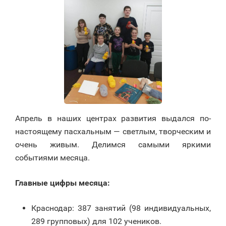
Апрель в наших центрах развития выдался по-
настоящему пасхальным — светлым, творческим и
очень живым. Делимся самыми яркими
событиями месяца.
Главные цифры месяца:
Краснодар: 387 занятий (98 индивидуальных,
289 групповых) для 102 учеников.