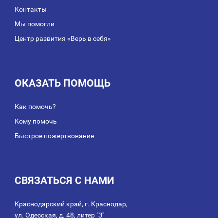
Контакты
Мы помогли
Центр развития «Верь в себя»
ОКАЗАТЬ ПОМОЩЬ
Как помочь?
Кому помочь
Быстрое пожертвование
СВЯЗАТЬСЯ С НАМИ
Краснодарский край, г. Краснодар,
ул. Одесская, д. 48, литер "З"