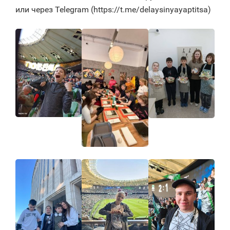
или через Telegram (https://t.me/delaysinyayaptitsa)