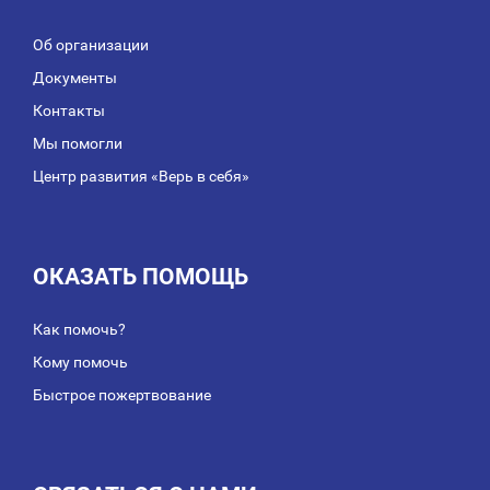
Об организации
Документы
Контакты
Мы помогли
Центр развития «Верь в себя»
ОКАЗАТЬ ПОМОЩЬ
Как помочь?
Кому помочь
Быстрое пожертвование