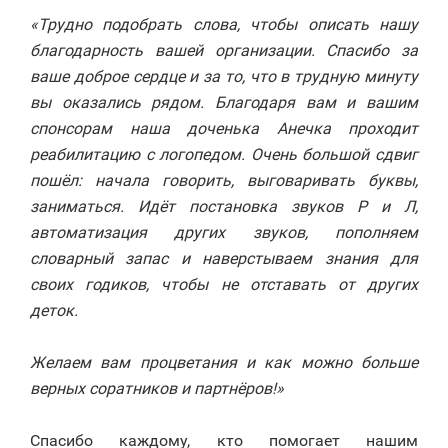
«Трудно подобрать слова, чтобы описать нашу
благодарность вашей организации. Спасибо за
ваше доброе сердце и за то, что в трудную минуту
вы оказались рядом. Благодаря вам и вашим
спонсорам наша доченька Анечка проходит
реабилитацию с логопедом. Очень большой сдвиг
пошёл: начала говорить, выговаривать буквы,
заниматься. Идёт постановка звуков Р и Л,
автоматизация других звуков, пополняем
словарный запас и наверстываем знания для
своих годиков, чтобы не отставать от других
деток.
⠀
Желаем вам процветания и как можно больше
верных соратников и партнёров!»
⠀
Спасибо каждому, кто помогает нашим