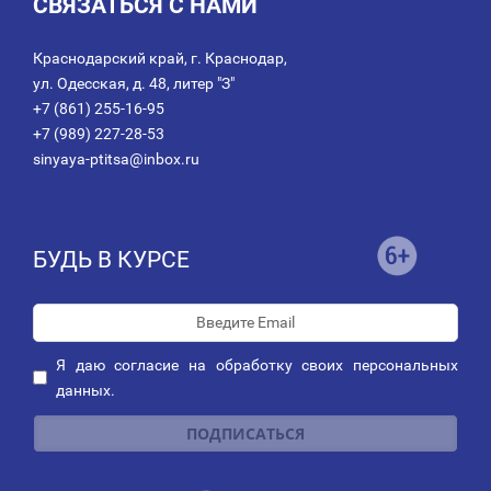
СВЯЗАТЬСЯ С НАМИ
Краснодарский край, г. Краснодар,
ул. Одесская, д. 48, литер "З"
+7 (861) 255-16-95
+7 (989) 227-28-53
sinyaya-ptitsa@inbox.ru
БУДЬ В КУРСЕ
Я даю
согласие
на обработку своих персональных
данных.