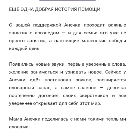
ЕЩЁ ОДНА ДОБРАЯ ИСТОРИЯ ПОМОЩИ
⠀
С вашей поддержкой Анечка проходит важные
занятия с логопедом — и для семьи это уже не
просто занятия, а настоящие маленькие победы
каждый день.
⠀
Появились новые звуки, первые уверенные слова,
желание заниматься и узнавать новое. Сейчас у
Анечки идёт постановка звуков, расширяется
словарный запас, а самое главное — девочка
постепенно догоняет своих сверстников и всё
увереннее открывает для себя этот мир.
⠀
Мама Анечки поделилась с нами такими тёплыми
словами:
⠀