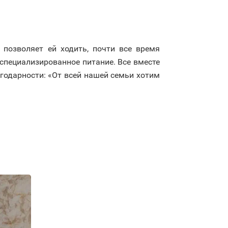
позволяет ей ходить, почти все время
 специализированное питание. Все вместе
годарности: «От всей нашей семьи хотим