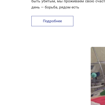
быть убитым, мы проживаем свою счастл
день — борьба, рядом есть
Подробнее