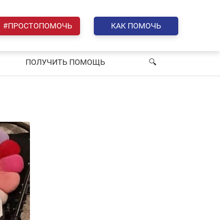
#ПРОСТОПОМОЧЬ
КАК ПОМОЧЬ
ПОЛУЧИТЬ ПОМОЩЬ
🔍︎