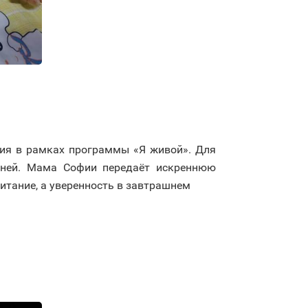
ия в рамках программы «Я живой». Для
 дней. Мама Софии передаёт искреннюю
итание, а уверенность в завтрашнем