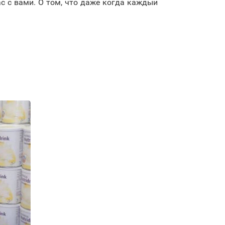
с с вами. О том, что даже когда каждый