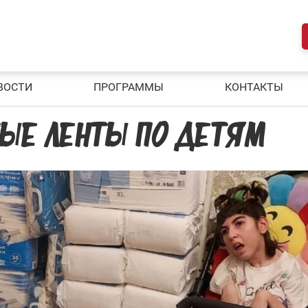
ВОСТИ
ПРОГРАММЫ
КОНТАКТЫ
ЫЕ ЛЕНТЫ ПО ДЕТЯМ