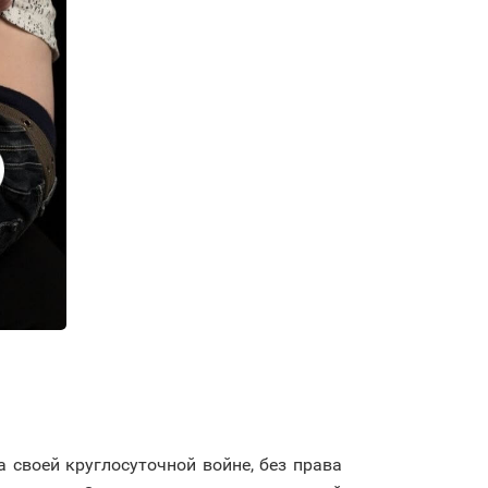
а своей круглосуточной войне, без права