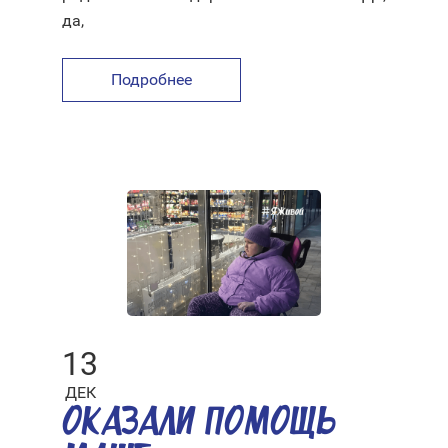
да,
Подробнее
13
ДЕК
ОКАЗАЛИ ПОМОЩЬ