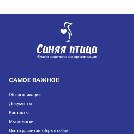
ЗАПИСЯМ
САМОЕ ВАЖНОЕ
Об организации
Документы
Контакты
Мы помогли
Центр развития «Верь в себя»