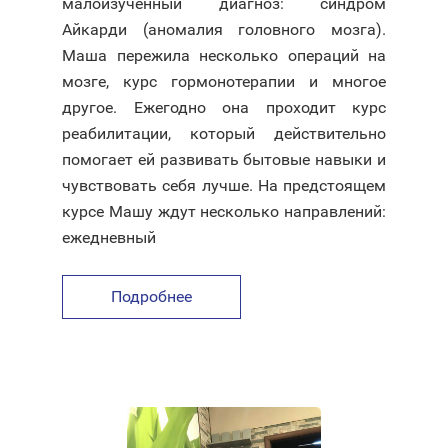
малоизученный диагноз: синдром
Айкарди (аномалия головного мозга).
Маша пережила несколько операций на
мозге, курс гормонотерапии и многое
другое. Ежегодно она проходит курс
реабилитации, который действительно
помогает ей развивать бытовые навыки и
чувствовать себя лучше. На предстоящем
курсе Машу ждут несколько направлений:
ежедневный
Подробнее