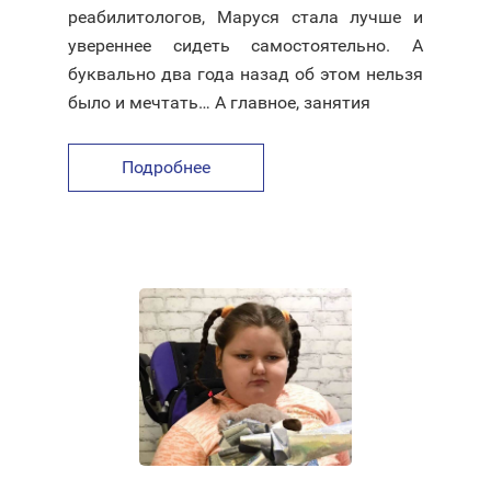
реабилитологов, Маруся стала лучше и
увереннее сидеть самостоятельно. А
буквально два года назад об этом нельзя
было и мечтать… А главное, занятия
Подробнее