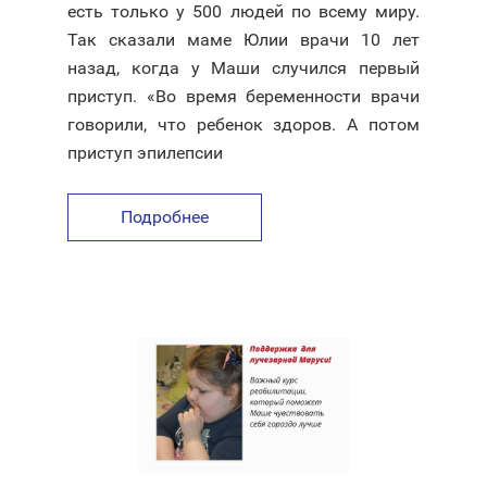
есть только у 500 людей по всему миру.
Так сказали маме Юлии врачи 10 лет
назад, когда у Маши случился первый
приступ. «Во время беременности врачи
говорили, что ребенок здоров. А потом
приступ эпилепсии
Подробнее