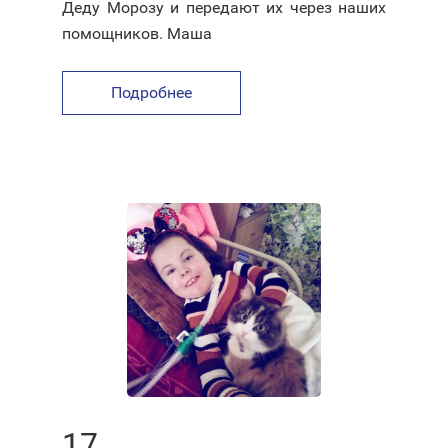
Деду Морозу и передают их через наших
помощников. Маша
Подробнее
17