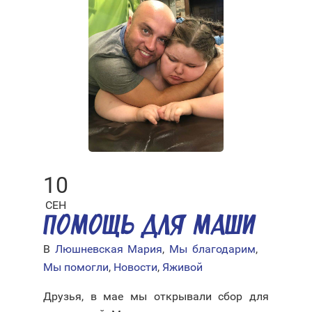
10
СЕН
ПОМОЩЬ ДЛЯ МАШИ
В
Люшневская Мария
,
Мы благодарим
,
Мы помогли
,
Новости
,
Яживой
Друзья, в мае мы открывали сбор для