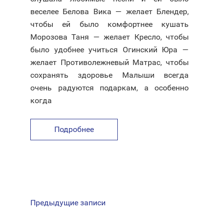
веселее Белова Вика — желает Блендер,
чтобы ей было комфортнее кушать
Морозова Таня — желает Кресло, чтобы
было удобнее учиться Огинский Юра —
желает Противолежневый Матрас, чтобы
сохранять здоровье Малыши всегда
очень радуются подаркам, а особенно
когда
Подробнее
НАВИГАЦИЯ
Предыдущие записи
ПО