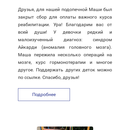
Друзья, для нашей подопечной Маши был
закрыт сбор для оплаты важного курса
реабилитации. Ура! Благодарим вас от
всей души! У девочки редкий и
малоизученный диагноз: синдром
Айкарди (аномалия головного мозга).
Маша пережила несколько операций на
мозге, курс гормонотерапии и многое
другое. Поддержать других деток можно
по ссылке. Спасибо, друзья!
Подробнее