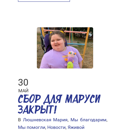
30
МАЙ
СБОР ДЛЯ МАРУСИ
ЗАКРЫТ!
В
Люшневская Мария
,
Мы благодарим
,
Мы помогли
,
Новости
,
Яживой