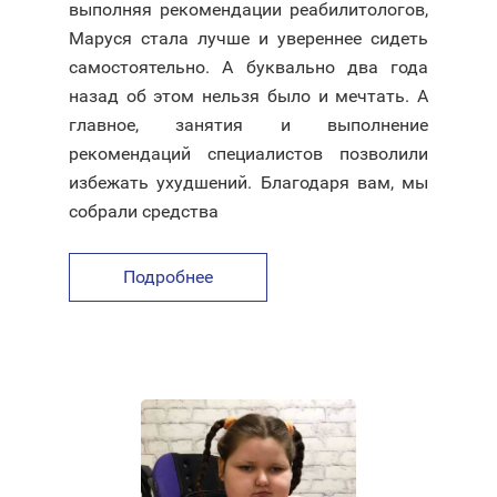
выполняя рекомендации реабилитологов,
Маруся стала лучше и увереннее сидеть
самостоятельно. А буквально два года
назад об этом нельзя было и мечтать. А
главное, занятия и выполнение
рекомендаций специалистов позволили
избежать ухудшений. Благодаря вам, мы
собрали средства
Подробнее