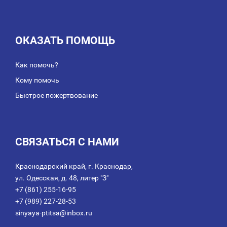
ОКАЗАТЬ ПОМОЩЬ
Как помочь?
Кому помочь
Быстрое пожертвование
СВЯЗАТЬСЯ С НАМИ
Краснодарский край, г. Краснодар,
ул. Одесская, д. 48, литер "З"
+7 (861) 255-16-95
+7 (989) 227-28-53
sinyaya-ptitsa@inbox.ru