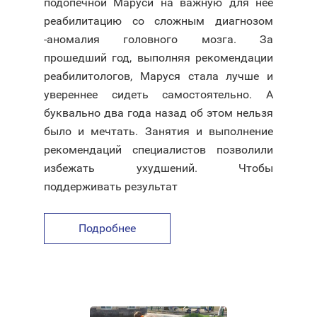
подопечной Маруси на важную для нее
реабилитацию со сложным диагнозом
-аномалия головного мозга. За
прошедший год, выполняя рекомендации
реабилитологов, Маруся стала лучше и
увереннее сидеть самостоятельно. А
буквально два года назад об этом нельзя
было и мечтать. Занятия и выполнение
рекомендаций специалистов позволили
избежать ухудшений. Чтобы
поддерживать результат
Подробнее