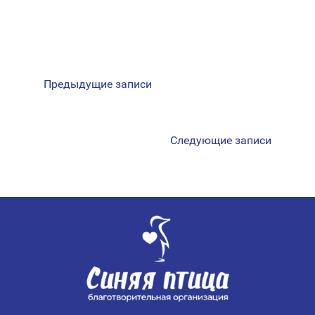
НАВИГАЦИЯ
Предыдущие записи
ПО
ЗАПИСЯМ
Следующие записи