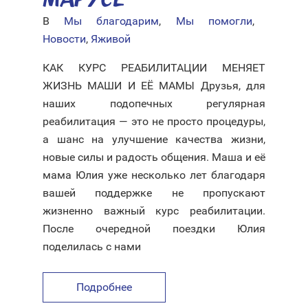
В
Мы благодарим
,
Мы помогли
,
Новости
,
Яживой
КАК КУРС РЕАБИЛИТАЦИИ МЕНЯЕТ
ЖИЗНЬ МАШИ И ЕЁ МАМЫ Друзья, для
наших подопечных регулярная
реабилитация — это не просто процедуры,
а шанс на улучшение качества жизни,
новые силы и радость общения. Маша и её
мама Юлия уже несколько лет благодаря
вашей поддержке не пропускают
жизненно важный курс реабилитации.
После очередной поездки Юлия
поделилась с нами
Подробнее