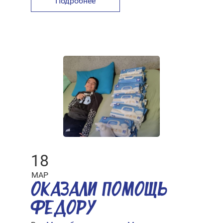
Подробнее
18
МАР
ОКАЗАЛИ ПОМОЩЬ
ФЕДОРУ