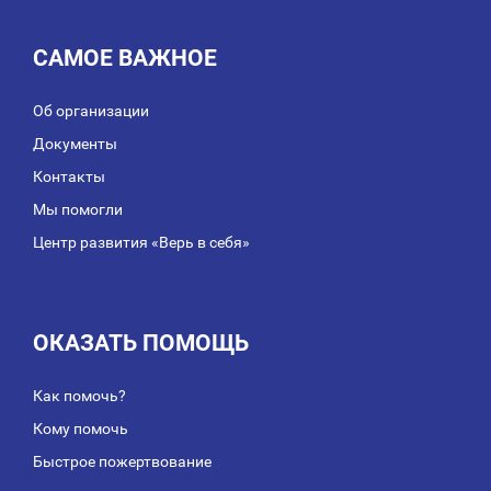
САМОЕ ВАЖНОЕ
Об организации
Документы
Контакты
Мы помогли
Центр развития «Верь в себя»
ОКАЗАТЬ ПОМОЩЬ
Как помочь?
Кому помочь
Быстрое пожертвование