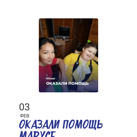
03
ФЕВ
ОКАЗАЛИ ПОМОЩЬ
МАРУСЕ