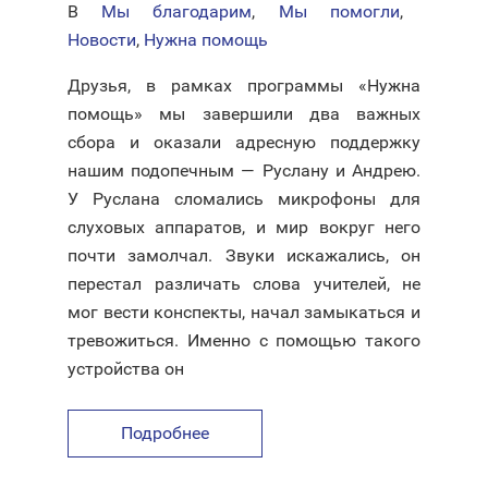
В
Мы благодарим
,
Мы помогли
,
Новости
,
Нужна помощь
Друзья, в рамках программы «Нужна
помощь» мы завершили два важных
сбора и оказали адресную поддержку
нашим подопечным — Руслану и Андрею.
У Руслана сломались микрофоны для
слуховых аппаратов, и мир вокруг него
почти замолчал. Звуки искажались, он
перестал различать слова учителей, не
мог вести конспекты, начал замыкаться и
тревожиться. Именно с помощью такого
устройства он
Подробнее