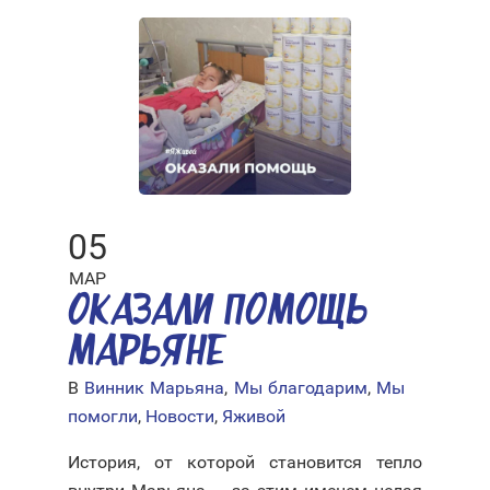
05
МАР
ОКАЗАЛИ ПОМОЩЬ
МАРЬЯНЕ
В
Винник Марьяна
,
Мы благодарим
,
Мы
помогли
,
Новости
,
Яживой
История, от которой становится тепло