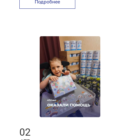
Подробнее
02