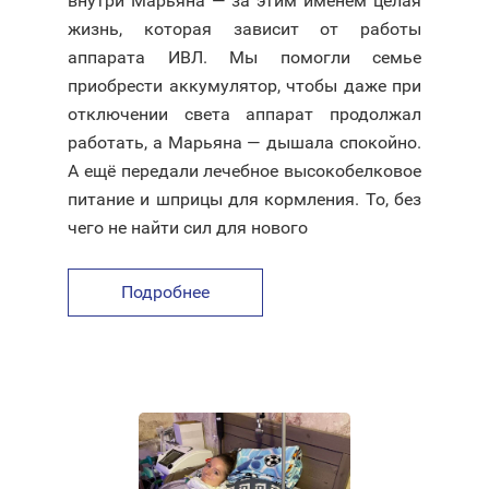
внутри Марьяна — за этим именем целая
жизнь, которая зависит от работы
аппарата ИВЛ. Мы помогли семье
приобрести аккумулятор, чтобы даже при
отключении света аппарат продолжал
работать, а Марьяна — дышала спокойно.
А ещё передали лечебное высокобелковое
питание и шприцы для кормления. То, без
чего не найти сил для нового
Подробнее