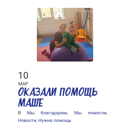
10
МАР
ОКАЗАЛИ ПОМОЩЬ
МАШЕ
В
Мы благодарим
,
Мы помогли
,
Новости
,
Нужна помощь