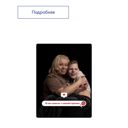
Подробнее