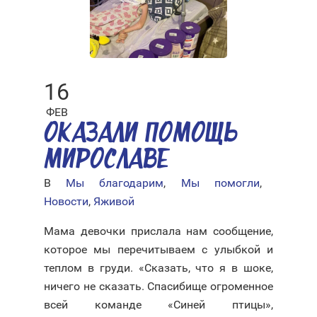
16
ФЕВ
ОКАЗАЛИ ПОМОЩЬ
МИРОСЛАВЕ
В
Мы благодарим
,
Мы помогли
,
Новости
,
Яживой
Мама девочки прислала нам сообщение,
которое мы перечитываем с улыбкой и
теплом в груди. «Сказать, что я в шоке,
ничего не сказать. Спасибище огроменное
всей команде «Синей птицы»,