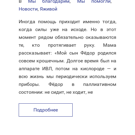
В
Мы благодарим
,
Мы помогли
,
Новости
,
Яживой
Иногда помощь приходит именно тогда,
когда силы уже на исходе. Но в этот
момент рядом обязательно оказываются
те, кто протягивает руку. Мама
рассказывает: «Мой сын Фёдор родился
совсем крошечным. Долгое время был на
аппарате ИВЛ, потом на кислороде — и
всю жизнь мы периодически используем
приборы. Фёдор в паллиативном
состоянии: не сидит, не ходит, не
Подробнее