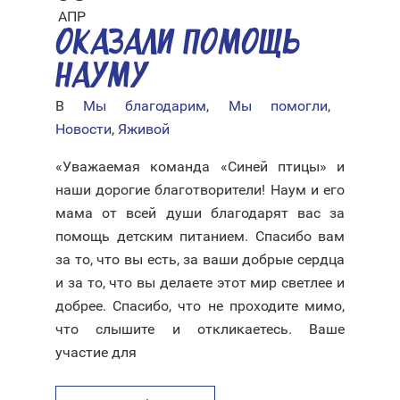
АПР
ОКАЗАЛИ ПОМОЩЬ
НАУМУ
В
Мы благодарим
,
Мы помогли
,
Новости
,
Яживой
«Уважаемая команда «Синей птицы» и
наши дорогие благотворители! Наум и его
мама от всей души благодарят вас за
помощь детским питанием. Спасибо вам
за то, что вы есть, за ваши добрые сердца
и за то, что вы делаете этот мир светлее и
добрее. Спасибо, что не проходите мимо,
что слышите и откликаетесь. Ваше
участие для