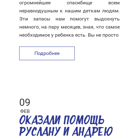
огромнейшее спасибище всем
неравнодушным к нашим деткам людям.
Эти запасы нам помогут выдохнуть
немного, на пару месяцев, зная, что самое
необходимое у ребенка есть. Вы не просто
Подробнее
09
ФЕВ
ОКАЗАЛИ ПОМОЩЬ
РУСЛАНУ И АНДРЕЮ