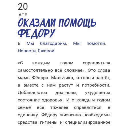
20
АПР
ОКАЗАЛИ ПОМОЩЬ
ФЕДОРУ
В
Мы благодарим
,
Мы помогли
,
Новости
,
Яживой
«С каждым годом справляться
самостоятельно всё сложнее». Это слова
мамы Фёдора. Мальчика, который растёт,
а вместе с ним растут и потребности.
Добавляются диагнозы, ухудшается
состояние здоровья. И с каждым годом
семье всё тяжелее справляться в
одиночку. Фёдору жизненно необходимы
средства гигиены и специализированное