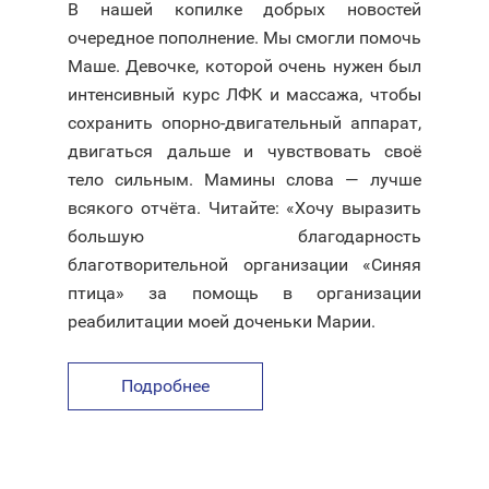
В нашей копилке добрых новостей
очередное пополнение. Мы смогли помочь
Маше. Девочке, которой очень нужен был
интенсивный курс ЛФК и массажа, чтобы
сохранить опорно-двигательный аппарат,
двигаться дальше и чувствовать своё
тело сильным. Мамины слова — лучше
всякого отчёта. Читайте: «Хочу выразить
большую благодарность
благотворительной организации «Синяя
птица» за помощь в организации
реабилитации моей доченьки Марии.
Подробнее