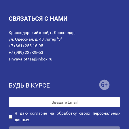
СВЯЗАТЬСЯ С НАМИ
Краснодарский край, г. Краснодар,
ул. Одесская, д. 48, литер "З"
+7 (861) 255-16-95
+7 (989) 227-28-53
sinyaya-ptitsa@inbox.ru
БУДЬ В КУРСЕ
Я даю
согласие
на обработку своих персональных
данных.