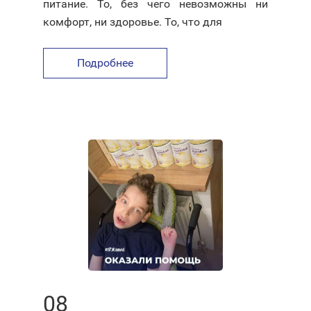
питание. То, без чего невозможны ни
комфорт, ни здоровье. То, что для
Подробнее
08