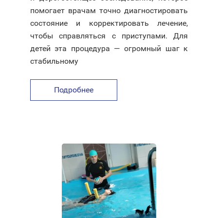
помогает врачам точно диагностировать
состояние и корректировать лечение,
чтобы справляться с приступами. Для
детей эта процедура — огромный шаг к
стабильному
Подробнее