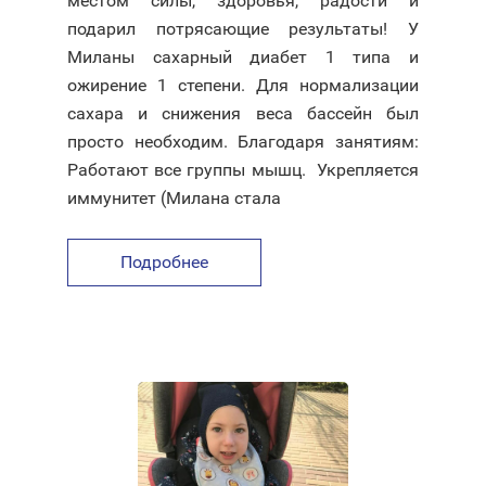
местом силы, здоровья, радости и
подарил потрясающие результаты! У
Миланы сахарный диабет 1 типа и
ожирение 1 степени. Для нормализации
сахара и снижения веса бассейн был
просто необходим. Благодаря занятиям:
Работают все группы мышц. Укрепляется
иммунитет (Милана стала
Подробнее