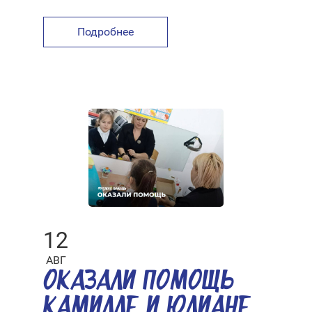
Подробнее
12
АВГ
ОКАЗАЛИ ПОМОЩЬ
КАМИЛЛЕ И ЮЛИАНЕ