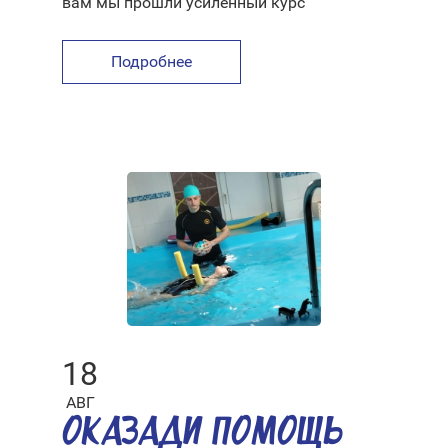
вам мы прошли усиленный курс
Подробнее
18
АВГ
ОКАЗАДИ ПОМОЩЬ