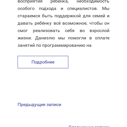
восприятия ребёнка, необходимость
особого подхода и специалистов. Мы
стараемся быть поддержкой для семей и
давать ребёнку всё возможное, чтобы он
смог реализовать себя во взрослой
жизни. Даниэлю мы помогли в оплате
занятий по программированию на
Подробнее
НАВИГАЦИЯ
Предыдущие записи
ПО
ЗАПИСЯМ