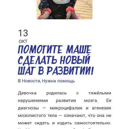
13
ОКТ
ПОМОГИТЕ МАШЕ
СДЕЛАТЬ НОВЫЙ
ШАГ В РАЗВИТИИ!
В
Новости
,
Нужна помощь
Девочка родилась с тяжёлыми
нарушениями развития мозга. Ее
диагнозы — микроцефалия и агенезия
мозолистого тела — означают, что она не
может сидеть и ходить самостоятельно.