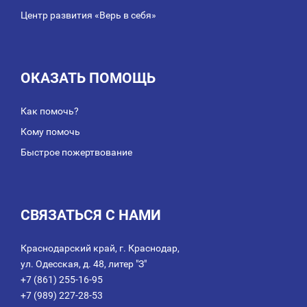
Центр развития «Верь в себя»
ОКАЗАТЬ ПОМОЩЬ
Как помочь?
Кому помочь
Быстрое пожертвование
СВЯЗАТЬСЯ С НАМИ
Краснодарский край, г. Краснодар,
ул. Одесская, д. 48, литер "З"
+7 (861) 255-16-95
+7 (989) 227-28-53