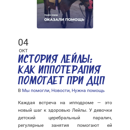
04
ОКТ
ИСТОРИЯ ЛЕЙЛЫ:
КАК ИППОТЕРАПИЯ
ПОМОГАЕТ ПРИ ДЦП
В
Мы помогли
,
Новости
,
Нужна помощь
Каждая встреча на ипподроме — это
новый шаг к здоровью Лейлы. У девочки
детский церебральный паралич,
регулярные занятия помогают ей