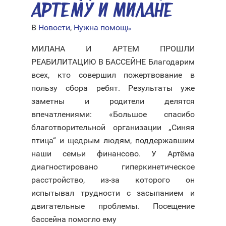
АРТЕМУ И МИЛАНЕ
В
Новости
,
Нужна помощь
МИЛАНА И АРТЕМ ПРОШЛИ
РЕАБИЛИТАЦИЮ В БАССЕЙНЕ Благодарим
всех, кто совершил пожертвование в
пользу сбора ребят. Результаты уже
заметны и родители делятся
впечатлениями: «Большое спасибо
благотворительной организации „Синяя
птица“ и щедрым людям, поддержавшим
наши семьи финансово. У Артёма
диагностировано гиперкинетическое
расстройство, из-за которого он
испытывал трудности с засыпанием и
двигательные проблемы. Посещение
бассейна помогло ему