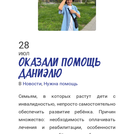
28
ИЮЛ
ОКАЗАЛИ ПОМОЩЬ
ДАНИЭЛЮ
В
Новости
,
Нужна помощь
Семьям, в которых растут дети с
инвалидностью, непросто самостоятельно
обеспечить развитие ребёнка. Причин
множество: необходимость оплачивать
лечения и реабилитации, особенности