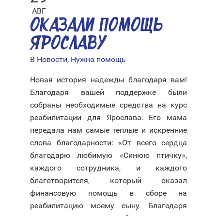
АВГ
ОКАЗАЛИ ПОМОЩЬ
ЯРОСЛАВУ
В
Новости
,
Нужна помощь
Новая история надежды благодаря вам!
Благодаря вашей поддержке были
собраны необходимые средства на курс
реабилитации для Ярослава. Его мама
передала нам самые теплые и искренние
слова благодарности: «От всего сердца
благодарю любимую «Синюю птичку»,
каждого сотрудника, и каждого
благотворителя, который оказал
финансовую помощь в сборе на
реабилитацию моему сыну. Благодаря