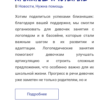
В
Новости
,
Нужна помощь
Хотим поделиться успехами близняшек:
благодаря вашей поддержке, мы смогли
организовать для девочек занятия с
логопедом и в бассейне, которые стали
важным шагом в их развитии и
адаптации. Логопедические занятия
помогают девочкам улучшать
артикуляцию и строить сложные
предложения, что особенно важно для их
школьной жизни. Прогресс в речи девочек
уже заметен не только родителям, но и
Подробнее