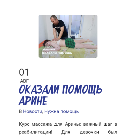
01
АВГ
ОКАЗАЛИ ПОМОЩЬ
АРИНЕ
В
Новости
,
Нужна помощь
Курс массажа для Арины: важный шаг в
реабилитации! Для девочки был