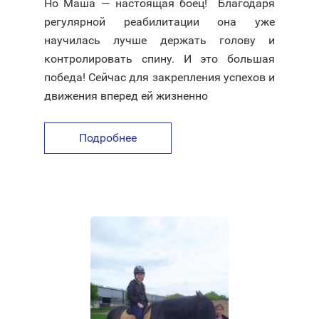
Но Маша — настоящая боец! Благодаря
регулярной реабилитации она уже
научилась лучше держать голову и
контролировать спину. И это большая
победа! Сейчас для закрепления успехов и
движения вперед ей жизненно
Подробнее