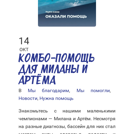
14
ОКТ
КОМБО-ПОМОЩЬ
ДЛЯ МИЛАНЫ И
АРТЁМА
В
Мы благодарим
,
Мы помогли
,
Новости
,
Нужна помощь
Знакомьтесь с нашими маленькими
чемпионами — Милана и Артём. Несмотря
на разные диагнозы, бассейн для них стал