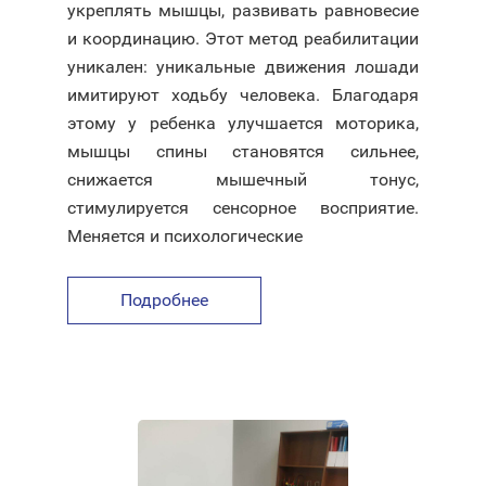
укреплять мышцы, развивать равновесие
и координацию. Этот метод реабилитации
уникален: уникальные движения лошади
имитируют ходьбу человека. Благодаря
этому у ребенка улучшается моторика,
мышцы спины становятся сильнее,
снижается мышечный тонус,
стимулируется сенсорное восприятие.
Меняется и психологические
Подробнее