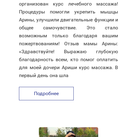
организован курс лечебного массажа!
Процедуры помогли укрепить мышцы
Арины, улучшили двигательные функции и
общее самочувствие. Это стало
возможным только благодаря вашим
пожертвованиям! Отзыв мамы Арины:
«Здравствуйте! Выражаю глубокую
благодарность всем, кто помог оплатить
для моей дочери Ариши курс массажа. В
первый день она шла
Подробнее