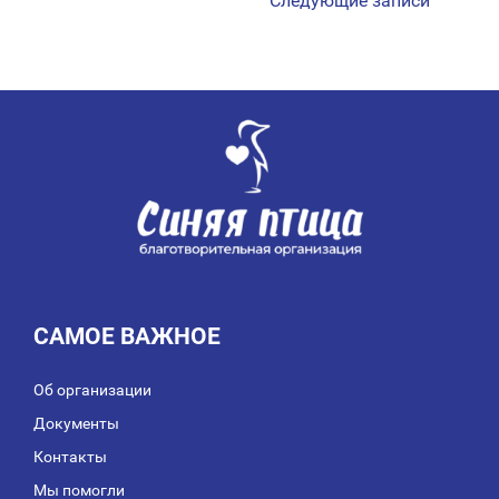
Следующие записи
САМОЕ ВАЖНОЕ
Об организации
Документы
Контакты
Мы помогли