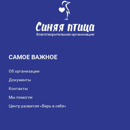
САМОЕ ВАЖНОЕ
Об организации
Документы
Контакты
Мы помогли
Центр развития «Верь в себя»