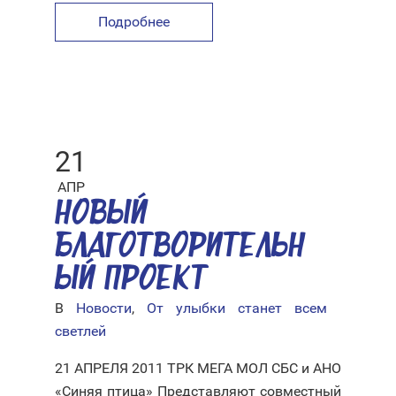
Подробнее
21
АПР
НОВЫЙ
БЛАГОТВОРИТЕЛЬН
ЫЙ ПРОЕКТ
В
Новости
,
От улыбки станет всем
светлей
21 АПРЕЛЯ 2011 ТРК МЕГА МОЛ СБС и АНО
«Синяя птица» Представляют совместный