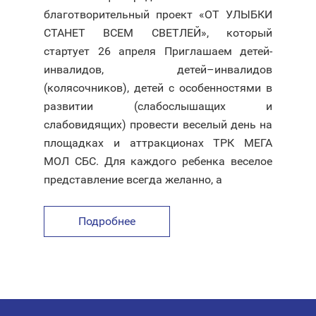
благотворительный проект «ОТ УЛЫБКИ
СТАНЕТ ВСЕМ СВЕТЛЕЙ», который
стартует 26 апреля Приглашаем детей-
инвалидов, детей–инвалидов
(колясочников), детей с особенностями в
развитии (слабослышащих и
слабовидящих) провести веселый день на
площадках и аттракционах ТРК МЕГА
МОЛ СБС. Для каждого ребенка веселое
представление всегда желанно, а
Подробнее