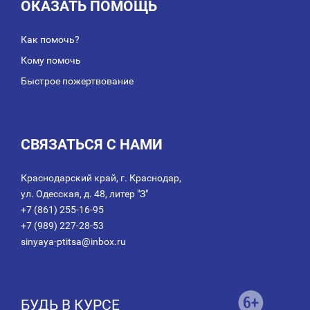
ОКАЗАТЬ ПОМОЩЬ
Как помочь?
Кому помочь
Быстрое пожертвование
СВЯЗАТЬСЯ С НАМИ
Краснодарский край, г. Краснодар,
ул. Одесская, д. 48, литер "З"
+7 (861) 255-16-95
+7 (989) 227-28-53
sinyaya-ptitsa@inbox.ru
БУДЬ В КУРСЕ