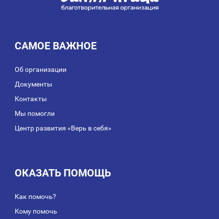
САМОЕ ВАЖНОЕ
Об организации
Документы
Контакты
Мы помогли
Центр развития «Верь в себя»
ОКАЗАТЬ ПОМОЩЬ
Как помочь?
Кому помочь