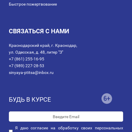
Быстрое пожертвование
СВЯЗАТЬСЯ С НАМИ
Краснодарский край, г. Краснодар,
ул. Одесская, д. 48, литер "З"
+7 (861) 255-16-95
+7 (989) 227-28-53
sinyaya-ptitsa@inbox.ru
БУДЬ В КУРСЕ
Я даю
согласие
на обработку своих персональных