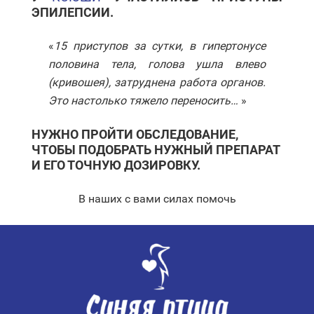
ЭПИЛЕПСИИ.
«
15 приступов за сутки, в гипертонусе
половина тела, голова ушла влево
(кривошея), затруднена работа органов.
Это настолько тяжело переносить…
»
НУЖНО ПРОЙТИ ОБСЛЕДОВАНИЕ,
ЧТОБЫ ПОДОБРАТЬ НУЖНЫЙ ПРЕПАРАТ
И ЕГО ТОЧНУЮ ДОЗИРОВКУ.
В наших с вами силах помочь