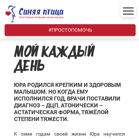
Skip
to
content
#ПРОСТОПОМОЧЬ
МОЙ КАЖДЫЙ
ДЕНЬ
ЮРА РОДИЛСЯ КРЕПКИМ И ЗДОРОВЫМ
МАЛЫШОМ. НО КОГДА ЕМУ
ИСПОЛНИЛСЯ ГОД, ВРАЧИ ПОСТАВИЛИ
ДИАГНОЗ – ДЦП, АТОНИЧЕСКИ –
АСТАТИЧЕСКАЯ ФОРМА, ТЯЖЁЛОЙ
СТЕПЕНИ ТЯЖЕСТИ.
К семи годам своей жизни Юра научился