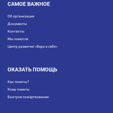
САМОЕ ВАЖНОЕ
Об организации
Документы
Контакты
Мы помогли
Центр развития «Верь в себя»
ОКАЗАТЬ ПОМОЩЬ
Как помочь?
Кому помочь
Быстрое пожертвование