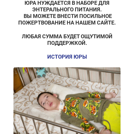
ЮРА НУЖДАЕТСЯ В НАБОРЕ ДЛЯ
ЭНТЕРАЛЬНОГО ПИТАНИЯ.
ВЫ МОЖЕТЕ ВНЕСТИ ПОСИЛЬНОЕ
ПОЖЕРТВОВАНИЕ НА НАШЕМ САЙТЕ.
ЛЮБАЯ СУММА БУДЕТ
ОЩУТИМОЙ
ПОДДЕРЖКОЙ.
ИСТОРИЯ ЮРЫ