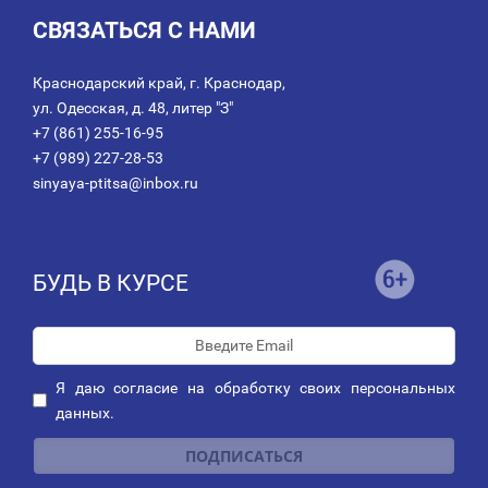
СВЯЗАТЬСЯ С НАМИ
Краснодарский край, г. Краснодар,
ул. Одесская, д. 48, литер "З"
+7 (861) 255-16-95
+7 (989) 227-28-53
sinyaya-ptitsa@inbox.ru
БУДЬ В КУРСЕ
Я даю
согласие
на обработку своих персональных
данных.