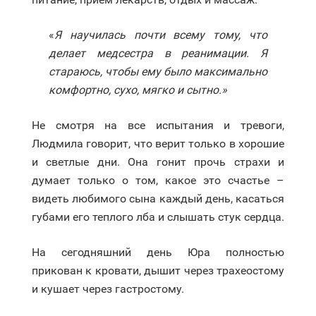
«
Я научилась почти всему тому, что
делает медсестра в реанимации. Я
стараюсь, чтобы ему было максимально
комфортно, сухо, мягко и сытно.»
Не смотря на все испытания и тревоги,
Людмила говорит, что верит только в хорошие
и светлые дни. Она гонит прочь страхи и
думает только о том, какое это счастье –
видеть любимого сына каждый день, касаться
губами его теплого лба и слышать стук сердца.
На сегодняшний день Юра полностью
прикован к кровати, дышит через трахеостому
и кушает через гастростому.