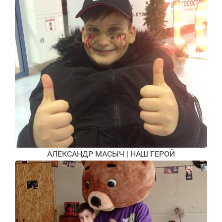
АЛЕКСАНДР МАСЫЧ | НАШ ГЕРОЙ