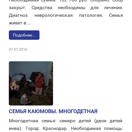
закрыт. Средства необходимы для лечения.
Диагноз: неврологическая патология. Семья
живет в ...
Подобнее...
07.07.2016
СЕМЬЯ КАЮМОВЫ. МНОГОДЕТНАЯ
Многодетная семья: семеро детей (двое детей-
инва). Город: Краснодар. Необходимая помощь: