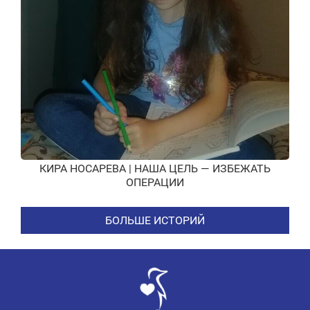
КИРА НОСАРЕВА | НАША ЦЕЛЬ — ИЗБЕЖАТЬ
ОПЕРАЦИИ
БОЛЬШЕ ИСТОРИЙ