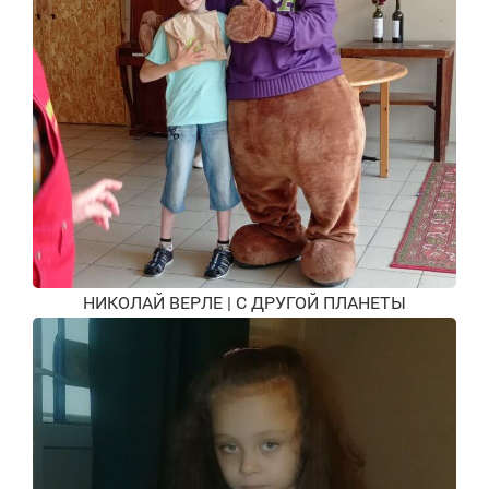
НИКОЛАЙ ВЕРЛЕ | С ДРУГОЙ ПЛАНЕТЫ