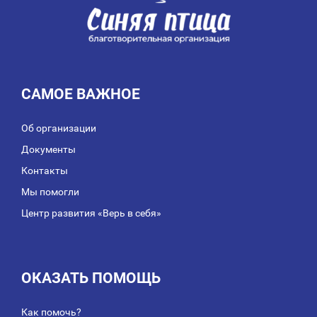
САМОЕ ВАЖНОЕ
Об организации
Документы
Контакты
Мы помогли
Центр развития «Верь в себя»
ОКАЗАТЬ ПОМОЩЬ
Как помочь?