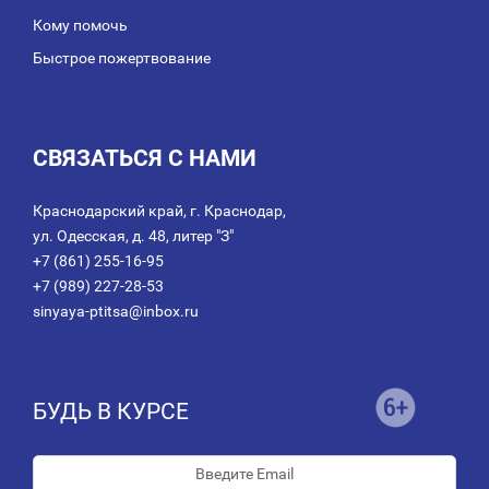
Кому помочь
Быстрое пожертвование
СВЯЗАТЬСЯ С НАМИ
Краснодарский край, г. Краснодар,
ул. Одесская, д. 48, литер "З"
+7 (861) 255-16-95
+7 (989) 227-28-53
sinyaya-ptitsa@inbox.ru
БУДЬ В КУРСЕ