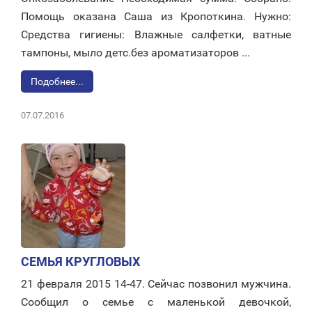
Помощь оказана Саша из Кропоткина. Нужно:
Средства гигиены: Влажные салфетки, ватные
тампоны, мыло детс.без ароматизаторов ...
Подобнее...
07.07.2016
СЕМЬЯ КРУГЛОВЫХ
21 февраля 2015 14-47. Сейчас позвонил мужчина.
Сообщил о семье с маленькой девочкой,