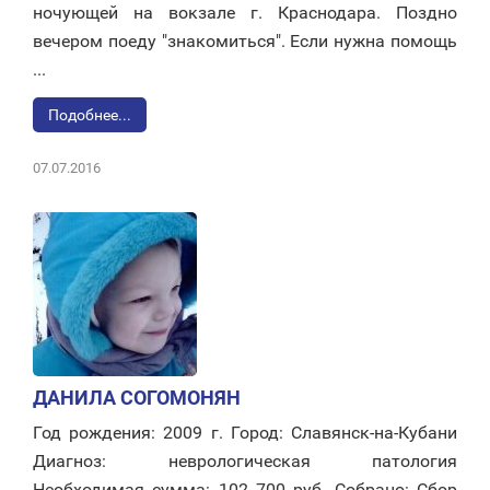
ночующей на вокзале г. Краснодара. Поздно
вечером поеду "знакомиться". Если нужна помощь
...
Подобнее...
07.07.2016
ДАНИЛА СОГОМОНЯН
Год рождения: 2009 г. Город: Славянск-на-Кубани
Диагноз: неврологическая патология
Необходимая сумма: 102 700 руб. Собрано: Сбор