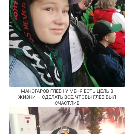
МАНОГАРОВ ГЛЕБ | У МЕНЯ ЕСТЬ ЦЕЛЬ В
ЖИЗНИ — СДЕЛАТЬ ВСЕ, ЧТОБЫ ГЛЕБ БЫЛ
СЧАСТЛИВ