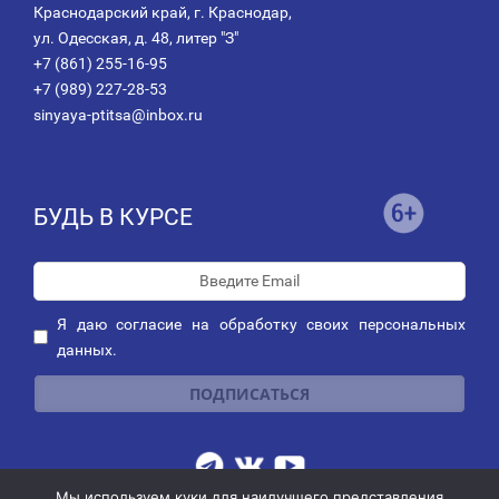
Краснодарский край, г. Краснодар,
ул. Одесская, д. 48, литер "З"
+7 (861) 255-16-95
+7 (989) 227-28-53
sinyaya-ptitsa@inbox.ru
БУДЬ В КУРСЕ
Я даю
согласие
на обработку своих персональных
данных.
Мы используем куки для наилучшего представления