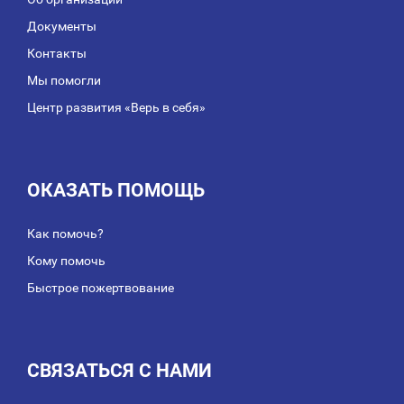
Документы
Контакты
Мы помогли
Центр развития «Верь в себя»
ОКАЗАТЬ ПОМОЩЬ
Как помочь?
Кому помочь
Быстрое пожертвование
СВЯЗАТЬСЯ С НАМИ