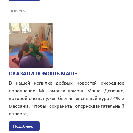
18.03.2026
ОКАЗАЛИ ПОМОЩЬ МАШЕ
В нашей копилке добрых новостей очередное
пополнение. Мы смогли помочь Маше. Девочке,
которой очень нужен был интенсивный курс ЛФК и
массажа, чтобы сохранить опорно-двигательный
аппарат, ...
Подобнее...