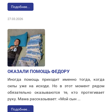
Подобнее...
27.03.2026
ОКАЗАЛИ ПОМОЩЬ ФЕДОРУ
Иногда помощь приходит именно тогда, когда
силы уже на исходе. Но в этот момент рядом
обязательно оказываются те, кто протягивает
руку. Мама рассказывает: «Мой сын ...
Подобнее...