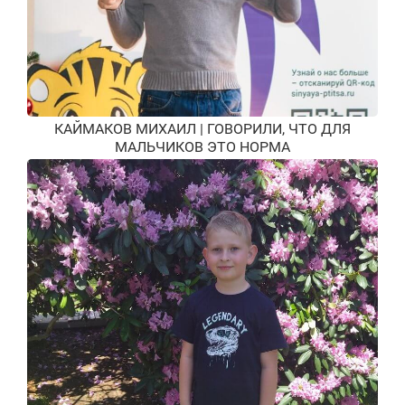
КАЙМАКОВ МИХАИЛ | ГОВОРИЛИ, ЧТО ДЛЯ
МАЛЬЧИКОВ ЭТО НОРМА