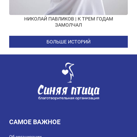
НИКОЛАЙ ПАВЛИКОВ | К ТРЕМ ГОДАМ
ЗАМОЛЧАЛ
БОЛЬШЕ ИСТОРИЙ
САМОЕ ВАЖНОЕ
Об организации