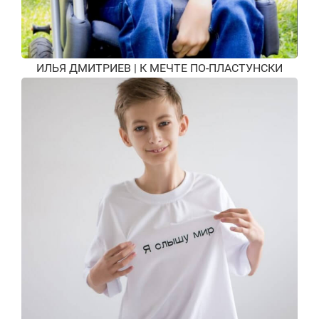
ИЛЬЯ ДМИТРИЕВ | К МЕЧТЕ ПО-ПЛАСТУНСКИ