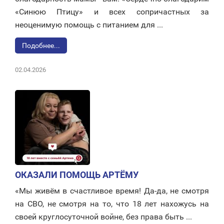
«Синюю Птицу» и всех сопричастных за
неоценимую помощь с питанием для ...
Подобнее...
02.04.2026
ОКАЗАЛИ ПОМОЩЬ АРТЁМУ
«Мы живём в счастливое время! Да-да, не смотря
на СВО, не смотря на то, что 18 лет нахожусь на
своей круглосуточной войне, без права быть ...